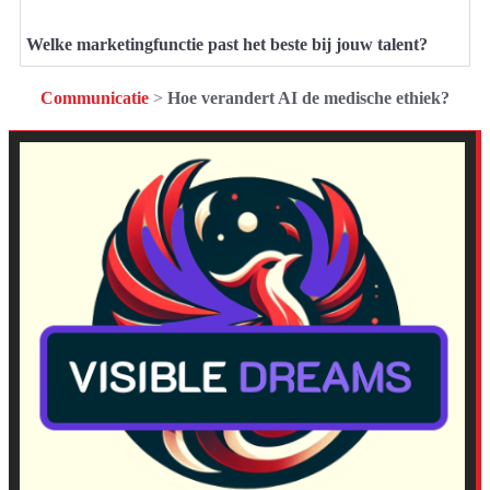
Welke marketingfunctie past het beste bij jouw talent?
Communicatie
>
Hoe verandert AI de medische ethiek?