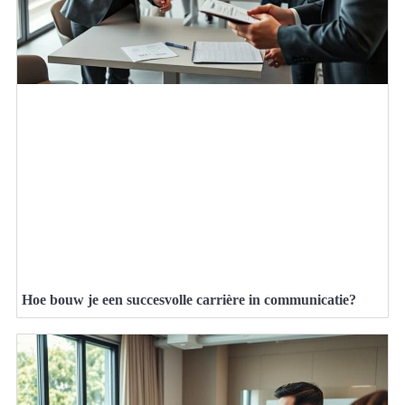
Hoe bouw je een succesvolle carrière in communicatie?