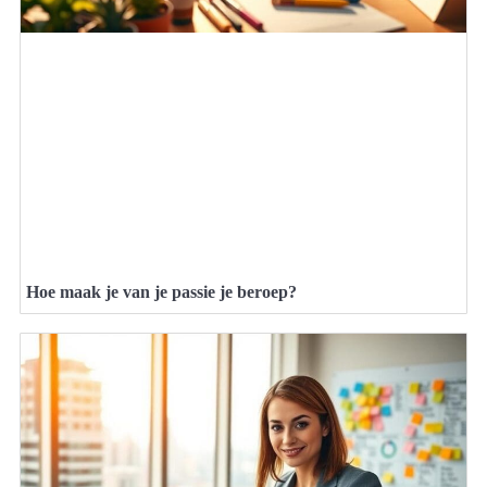
Hoe maak je van je passie je beroep?