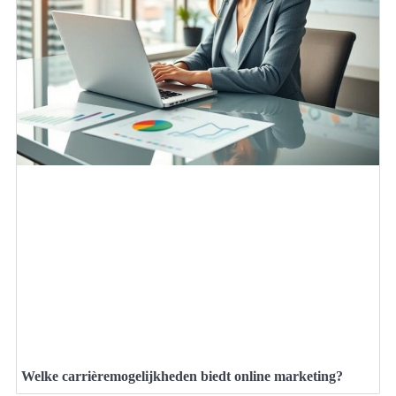
Welke carrièremogelijkheden biedt online marketing?