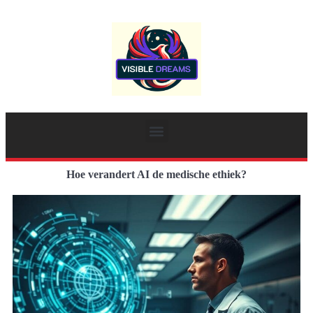
Hoe verandert AI de medische ethiek?