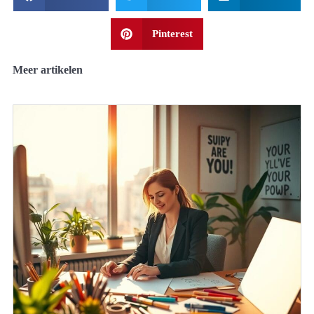
Pinterest
Meer artikelen