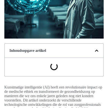
Inhoudsopgave artikel
Kunstmatige intelligentie (AI) heeft een revolutionaire impact op
de medische ethiek en transformeert de gezondheidszorg op
manieren die we ons enkele jaren geleden nog niet konden
voorstellen. Dit artikel onderzoekt de verschillende
technologische ontwikkelingen die de rol van zorgprofessionals