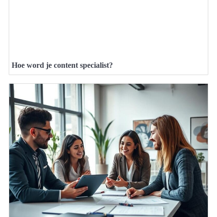
Hoe word je content specialist?