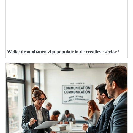
Welke droombanen zijn populair in de creatieve sector?