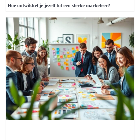
Hoe ontwikkel je jezelf tot een sterke marketeer?