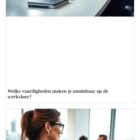
Welke vaardigheden maken je onmisbaar op de
werkvloer?