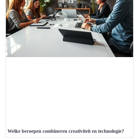
Welke beroepen combineren creativiteit en technologie?