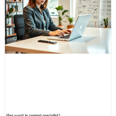
Hoe word je content specialist?