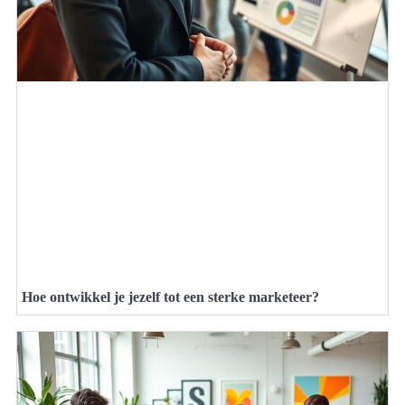
Hoe ontwikkel je jezelf tot een sterke marketeer?