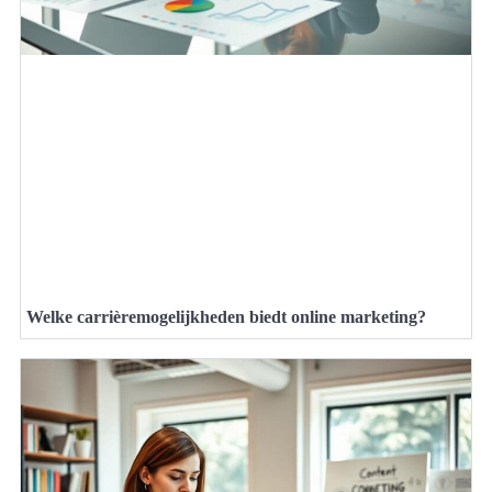
Welke carrièremogelijkheden biedt online marketing?