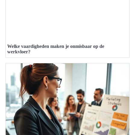
Welke vaardigheden maken je onmisbaar op de
werkvloer?