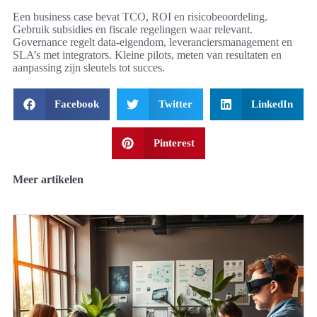
Een business case bevat TCO, ROI en risicobeoordeling.
Gebruik subsidies en fiscale regelingen waar relevant.
Governance regelt data-eigendom, leveranciersmanagement en
SLA’s met integrators. Kleine pilots, meten van resultaten en
aanpassing zijn sleutels tot succes.
Facebook
Twitter
LinkedIn
Pinterest
Meer artikelen