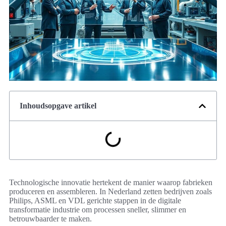
Inhoudsopgave artikel
Technologische innovatie hertekent de manier waarop fabrieken
produceren en assembleren. In Nederland zetten bedrijven zoals
Philips, ASML en VDL gerichte stappen in de digitale
transformatie industrie om processen sneller, slimmer en
betrouwbaarder te maken.