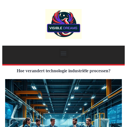
Hoe verandert technologie industriële processen?