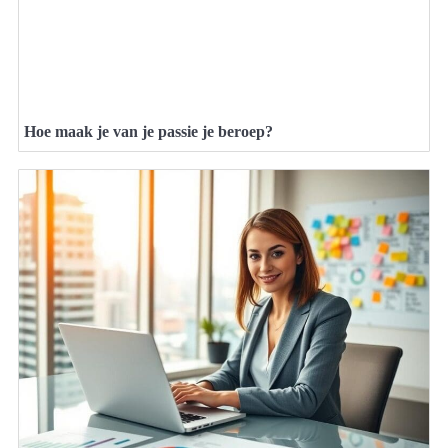
Hoe maak je van je passie je beroep?