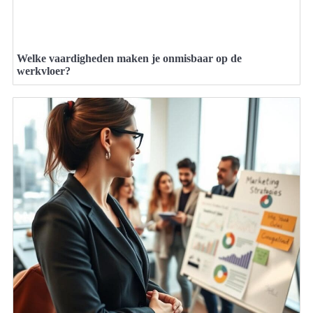
Welke vaardigheden maken je onmisbaar op de
werkvloer?