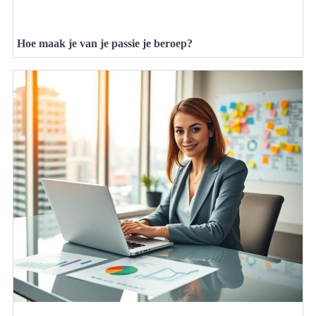
Hoe maak je van je passie je beroep?