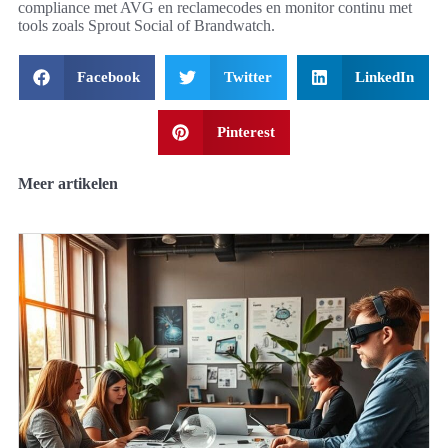
compliance met AVG en reclamecodes en monitor continu met
tools zoals Sprout Social of Brandwatch.
Facebook
Twitter
LinkedIn
Pinterest
Meer artikelen