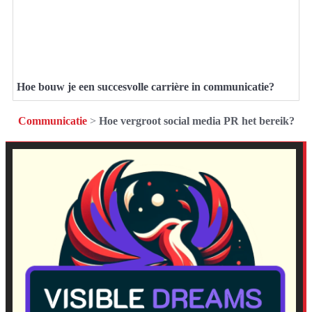
Hoe bouw je een succesvolle carrière in communicatie?
Communicatie
>
Hoe vergroot social media PR het bereik?