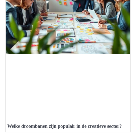
Welke droombanen zijn populair in de creatieve sector?