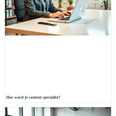
Hoe word je content specialist?