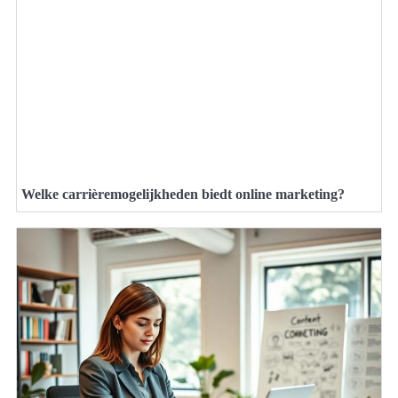
Welke carrièremogelijkheden biedt online marketing?