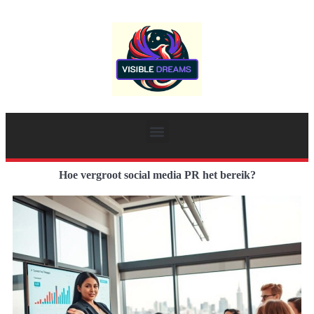
Hoe vergroot social media PR het bereik?