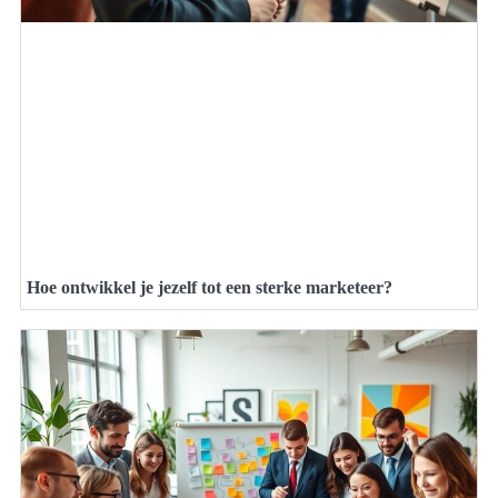
Hoe ontwikkel je jezelf tot een sterke marketeer?