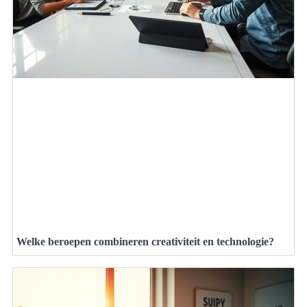
Welke beroepen combineren creativiteit en technologie?