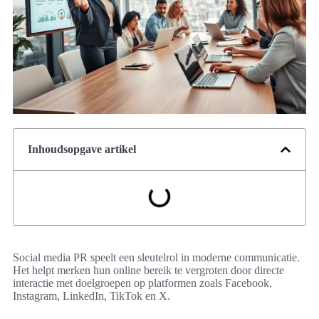
Inhoudsopgave artikel
Social media PR speelt een sleutelrol in moderne communicatie.
Het helpt merken hun online bereik te vergroten door directe
interactie met doelgroepen op platformen zoals Facebook,
Instagram, LinkedIn, TikTok en X.