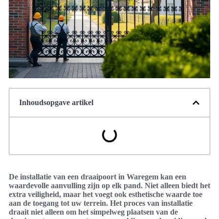
Inhoudsopgave artikel
De installatie van een draaipoort in Waregem kan een
waardevolle aanvulling zijn op elk pand. Niet alleen biedt het
extra veiligheid, maar het voegt ook esthetische waarde toe
aan de toegang tot uw terrein. Het proces van installatie
draait niet alleen om het simpelweg plaatsen van de