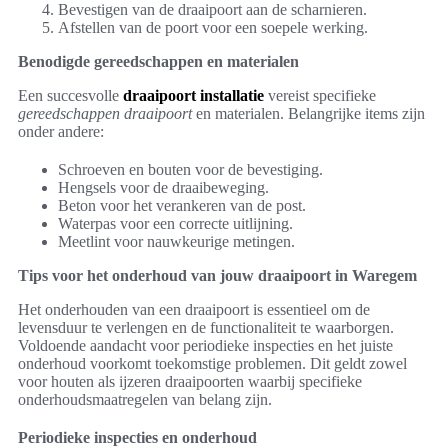
Bevestigen van de draaipoort aan de scharnieren.
Afstellen van de poort voor een soepele werking.
Benodigde gereedschappen en materialen
Een succesvolle
draaipoort installatie
vereist specifieke
gereedschappen draaipoort
en materialen. Belangrijke items zijn
onder andere:
Schroeven en bouten voor de bevestiging.
Hengsels voor de draaibeweging.
Beton voor het verankeren van de post.
Waterpas voor een correcte uitlijning.
Meetlint voor nauwkeurige metingen.
Tips voor het onderhoud van jouw draaipoort in Waregem
Het onderhouden van een draaipoort is essentieel om de
levensduur te verlengen en de functionaliteit te waarborgen.
Voldoende aandacht voor periodieke inspecties en het juiste
onderhoud voorkomt toekomstige problemen. Dit geldt zowel
voor houten als ijzeren draaipoorten waarbij specifieke
onderhoudsmaatregelen van belang zijn.
Periodieke inspecties en onderhoud