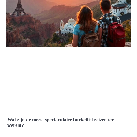
Wat zijn de meest spectaculaire bucketlist reizen ter
wereld?