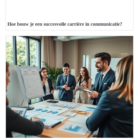
Hoe bouw je een succesvolle carrière in communicatie?