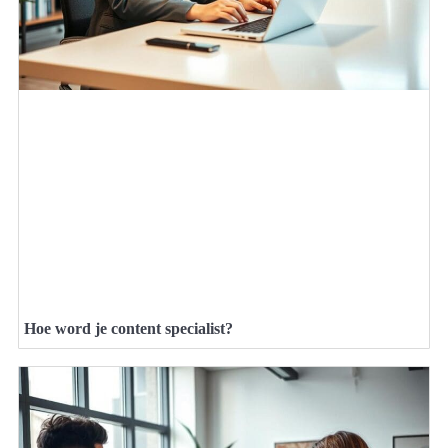
Hoe word je content specialist?