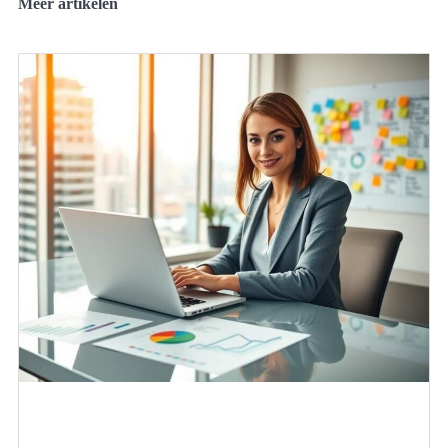
Meer artikelen