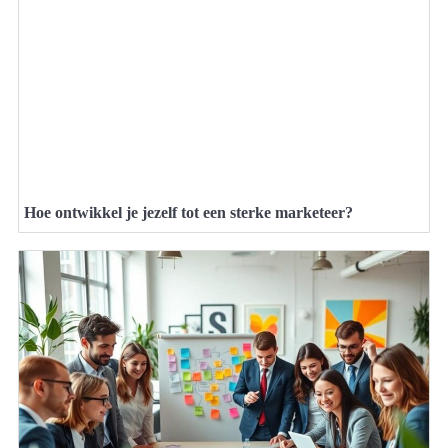
Hoe ontwikkel je jezelf tot een sterke marketeer?