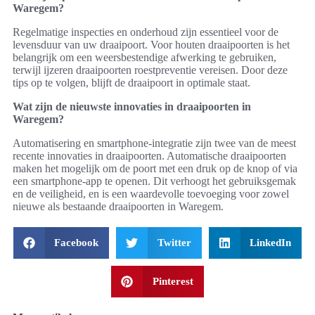
Waregem?
Regelmatige inspecties en onderhoud zijn essentieel voor de
levensduur van uw draaipoort. Voor houten draaipoorten is het
belangrijk om een weersbestendige afwerking te gebruiken,
terwijl ijzeren draaipoorten roestpreventie vereisen. Door deze
tips op te volgen, blijft de draaipoort in optimale staat.
Wat zijn de nieuwste innovaties in draaipoorten in
Waregem?
Automatisering en smartphone-integratie zijn twee van de meest
recente innovaties in draaipoorten. Automatische draaipoorten
maken het mogelijk om de poort met een druk op de knop of via
een smartphone-app te openen. Dit verhoogt het gebruiksgemak
en de veiligheid, en is een waardevolle toevoeging voor zowel
nieuwe als bestaande draaipoorten in Waregem.
Facebook
Twitter
LinkedIn
Pinterest