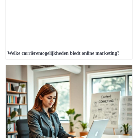
Welke carrièremogelijkheden biedt online marketing?