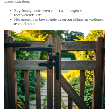
onderhoud
door:
Regelmatig controleren en het aanbrengen van
roestwerende verf.
Het smeren van bewegende delen om slijtage en vastlopen
te voorkomen.