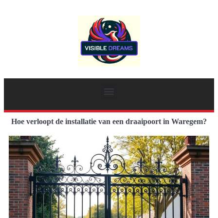
Hoe verloopt de installatie van een draaipoort in Waregem?