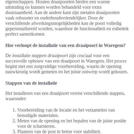
eigenschappen. Houten draaipoorten bieden een warme
uitstraling en kunnen worden behandeld voor extra
duurzaamheid. Aan de andere kant zijn metalen draaipoorten
vaak robuuster en onderhoudsvriendelijker. Door de
verschillende afwerkingsmogelijkheden kan de poort volledig
gepersonaliseerd worden, waardoor de functionaliteit en esthetiek
perfect samenkomen.
Hoe verloopt de installatie van een draaipoort in Waregem?
De
installatie stappen draaipoort
zijn cruciaal voor een
succesvolle opbouw van een draaipoort in Waregem. Het proces
begint met een zorgvuldige voorbereiding, waarin de opening
nauwkeurig wordt gemeten en het juiste ontwerp wordt gekozen.
Stappen van de installatie
Het installeren van een draaipoort vereist verschillende stappen,
waaronder:
Voorbereiding van de locatie en het verzamelen van
benodigde materialen.
Meten van de opening en het bepalen van de juiste positie
voor de scharnieren.
Plaatsen van de post in beton voor stabiliteit.