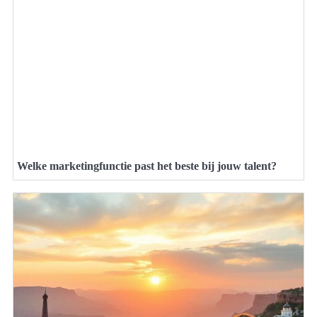
Welke marketingfunctie past het beste bij jouw talent?