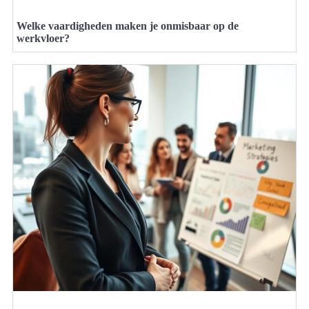
Welke vaardigheden maken je onmisbaar op de
werkvloer?