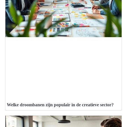
Welke droombanen zijn populair in de creatieve sector?