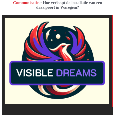
Communicatie
>
Hoe verloopt de installatie van een
draaipoort in Waregem?