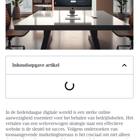
Inhoudsopgave artikel
In de hedendaagse digitale wereld is een sterke online
aanwezigheid essentieel voor het behalen van bedrijfsdoelen. Het
vertalen van een weloverwogen strategie naar een effectieve
website is de sleutel tot succes. Volgens onderzoeken van
toonaangevende marketingbureaus is het cruciaal om niet alleen