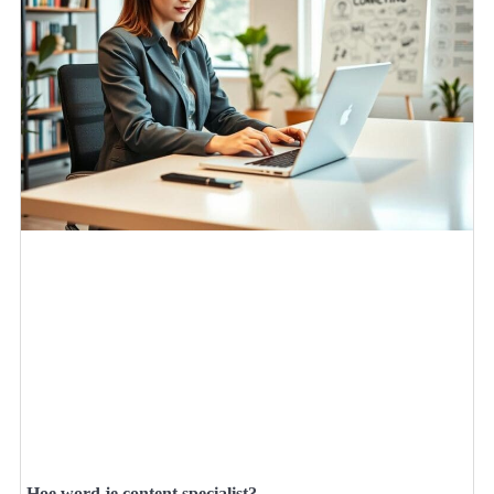
Hoe word je content specialist?