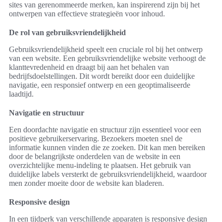
sites van gerenommeerde merken, kan inspirerend zijn bij het
ontwerpen van effectieve strategieën voor inhoud.
De rol van gebruiksvriendelijkheid
Gebruiksvriendelijkheid speelt een cruciale rol bij het ontwerp
van een website. Een gebruiksvriendelijke website verhoogt de
klanttevredenheid en draagt bij aan het behalen van
bedrijfsdoelstellingen. Dit wordt bereikt door een duidelijke
navigatie, een responsief ontwerp en een geoptimaliseerde
laadtijd.
Navigatie en structuur
Een doordachte navigatie en structuur zijn essentieel voor een
positieve gebruikerservaring. Bezoekers moeten snel de
informatie kunnen vinden die ze zoeken. Dit kan men bereiken
door de belangrijkste onderdelen van de website in een
overzichtelijke menu-indeling te plaatsen. Het gebruik van
duidelijke labels versterkt de gebruiksvriendelijkheid, waardoor
men zonder moeite door de website kan bladeren.
Responsive design
In een tijdperk van verschillende apparaten is responsive design