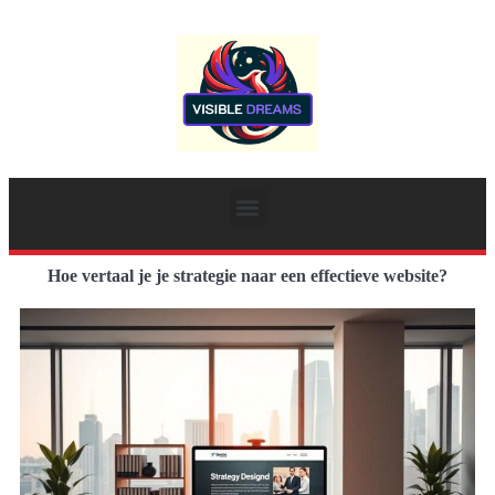
Hoe vertaal je je strategie naar een effectieve website?