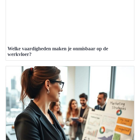
Welke vaardigheden maken je onmisbaar op de
werkvloer?