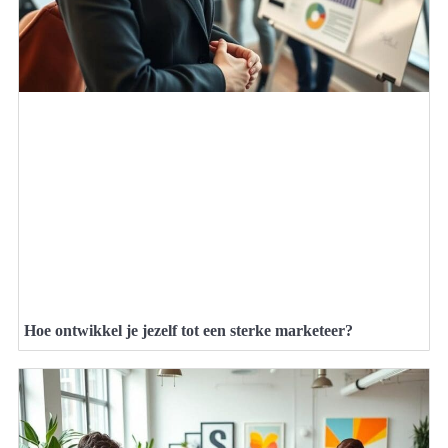
Hoe ontwikkel je jezelf tot een sterke marketeer?