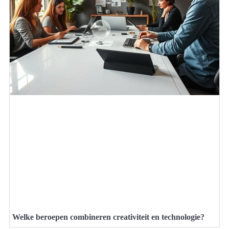
Welke beroepen combineren creativiteit en technologie?