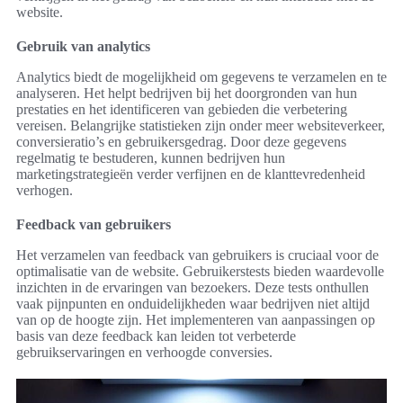
website.
Gebruik van analytics
Analytics biedt de mogelijkheid om gegevens te verzamelen en te
analyseren. Het helpt bedrijven bij het doorgronden van hun
prestaties en het identificeren van gebieden die verbetering
vereisen. Belangrijke statistieken zijn onder meer websiteverkeer,
conversieratio’s en gebruikersgedrag. Door deze gegevens
regelmatig te bestuderen, kunnen bedrijven hun
marketingstrategieën verder verfijnen en de klanttevredenheid
verhogen.
Feedback van gebruikers
Het verzamelen van feedback van gebruikers is cruciaal voor de
optimalisatie van de website. Gebruikerstests bieden waardevolle
inzichten in de ervaringen van bezoekers. Deze tests onthullen
vaak pijnpunten en onduidelijkheden waar bedrijven niet altijd
van op de hoogte zijn. Het implementeren van aanpassingen op
basis van deze feedback kan leiden tot verbeterde
gebruikservaringen en verhoogde conversies.