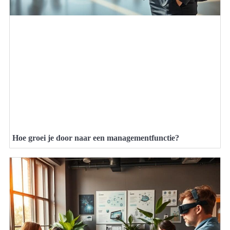
Hoe groei je door naar een managementfunctie?