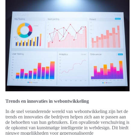
Trends en innovaties in webontwikkeling
In de snel veranderende wereld van webontwikkeling zijn het de
trends en innovaties die bedrijven helpen zich aan te passen aan
de behoeften van hun gebruikers. Een opvallende verschuiving is
de opkomst van kunstmatige intelligentie in webdesign. Dit biedt
nieuwe mogelijkheden voor gepersonaliseerde