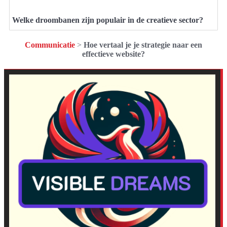
Welke droombanen zijn populair in de creatieve sector?
Communicatie
>
Hoe vertaal je je strategie naar een
effectieve website?