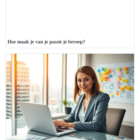
Hoe maak je van je passie je beroep?