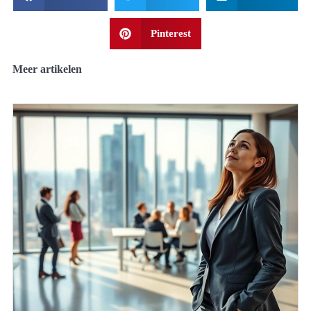
Pinterest
Meer artikelen