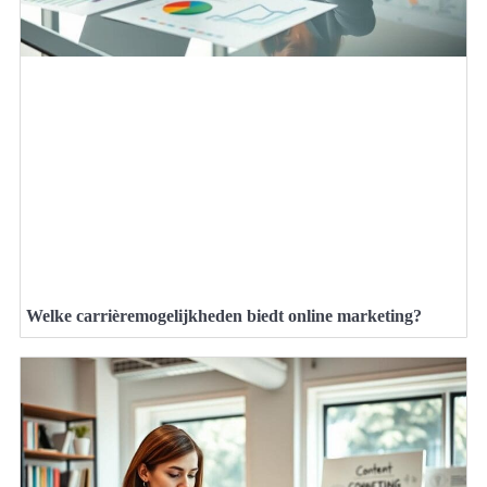
Welke carrièremogelijkheden biedt online marketing?