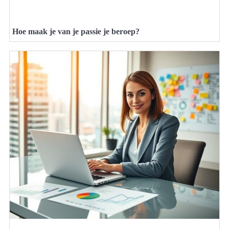
Hoe maak je van je passie je beroep?