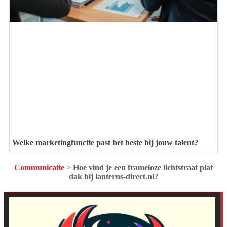
Welke marketingfunctie past het beste bij jouw talent?
Communicatie
>
Hoe vind je een frameloze lichtstraat plat
dak bij lanterns-direct.nl?