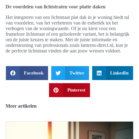
De voordelen van lichtstraten voor platte daken
Het integreren van een lichtstraat plat dak in je woning biedt tal
van voordelen, van het verbeteren van de esthetiek tot het
verhogen van de woningwaarde. Of je nu kiest voor een
frameloze lichtstraat of een geïsoleerde variant, het is belangrijk
om de juiste keuzes te maken. Met de juiste informatie en
ondersteuning van professionals zoals lanterns-direct.nl, kun je
de perfecte lichtstraat vinden die aan jouw wensen voldoet.
Facebook
Twitter
LinkedIn
Pinterest
Meer artikelen