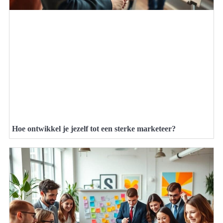
Hoe ontwikkel je jezelf tot een sterke marketeer?