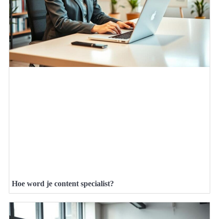
Hoe word je content specialist?