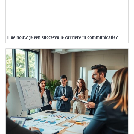
Hoe bouw je een succesvolle carrière in communicatie?