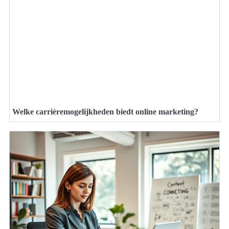
Welke carrièremogelijkheden biedt online marketing?