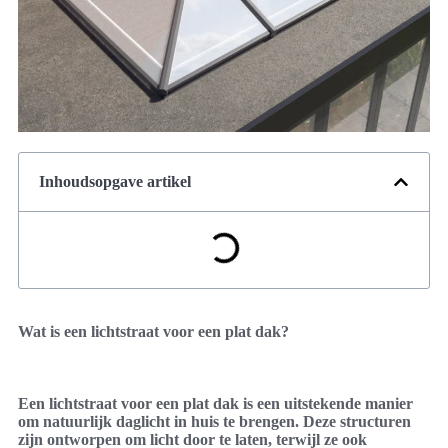
Inhoudsopgave artikel
Wat is een lichtstraat voor een plat dak?
Een lichtstraat voor een plat dak is een uitstekende manier
om natuurlijk daglicht in huis te brengen. Deze structuren
zijn ontworpen om licht door te laten, terwijl ze ook