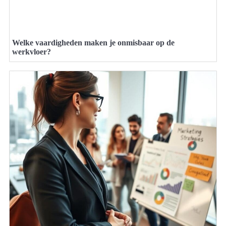
Welke vaardigheden maken je onmisbaar op de
werkvloer?