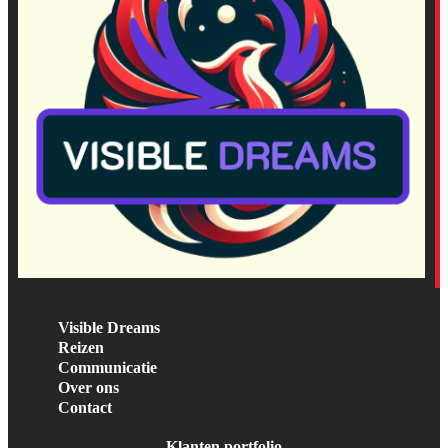
Visible Dreams
Reizen
Communicatie
Over ons
Contact
Klanten portfolio