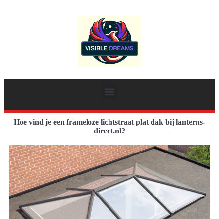
Hoe vind je een frameloze lichtstraat plat dak bij lanterns-
direct.nl?