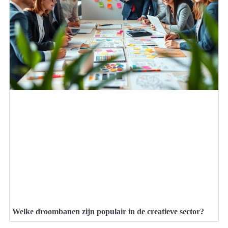
Welke droombanen zijn populair in de creatieve sector?