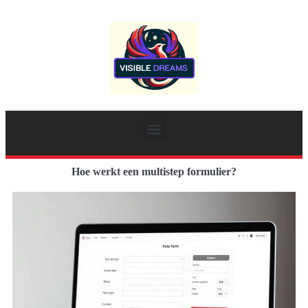
Hoe werkt een multistep formulier?