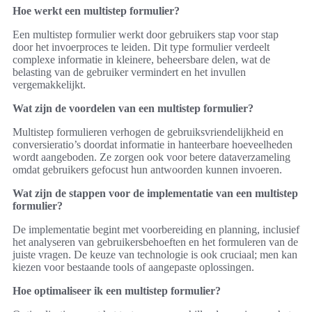
Hoe werkt een multistep formulier?
Een multistep formulier werkt door gebruikers stap voor stap
door het invoerproces te leiden. Dit type formulier verdeelt
complexe informatie in kleinere, beheersbare delen, wat de
belasting van de gebruiker vermindert en het invullen
vergemakkelijkt.
Wat zijn de voordelen van een multistep formulier?
Multistep formulieren verhogen de gebruiksvriendelijkheid en
conversieratio’s doordat informatie in hanteerbare hoeveelheden
wordt aangeboden. Ze zorgen ook voor betere dataverzameling
omdat gebruikers gefocust hun antwoorden kunnen invoeren.
Wat zijn de stappen voor de implementatie van een multistep
formulier?
De implementatie begint met voorbereiding en planning, inclusief
het analyseren van gebruikersbehoeften en het formuleren van de
juiste vragen. De keuze van technologie is ook cruciaal; men kan
kiezen voor bestaande tools of aangepaste oplossingen.
Hoe optimaliseer ik een multistep formulier?