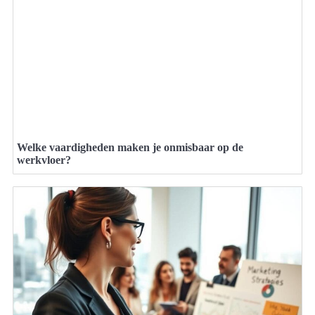
Welke vaardigheden maken je onmisbaar op de
werkvloer?