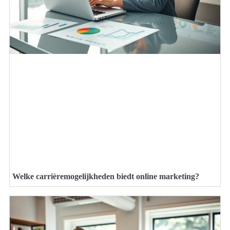
Welke carrièremogelijkheden biedt online marketing?