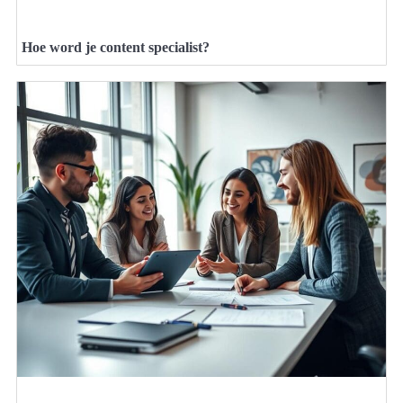
Hoe word je content specialist?