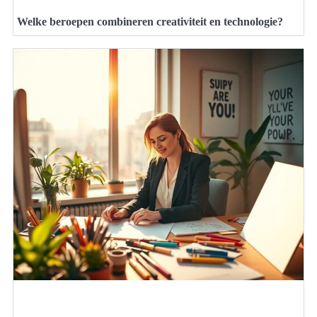
Welke beroepen combineren creativiteit en technologie?