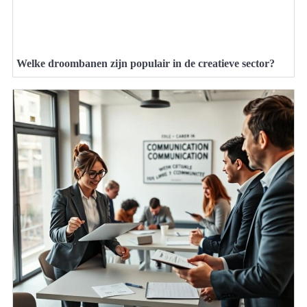
Welke droombanen zijn populair in de creatieve sector?