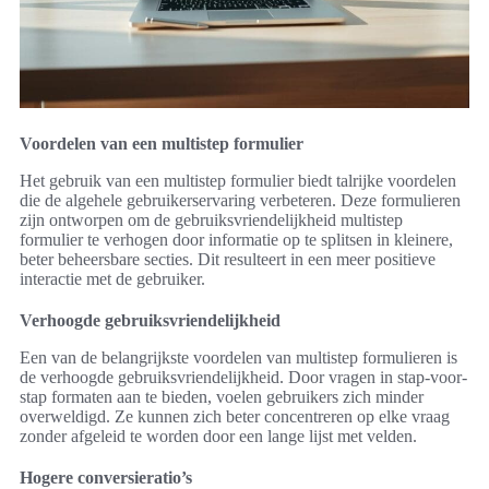
Voordelen van een multistep formulier
Het gebruik van een multistep formulier biedt talrijke voordelen
die de algehele gebruikerservaring verbeteren. Deze formulieren
zijn ontworpen om de gebruiksvriendelijkheid multistep
formulier te verhogen door informatie op te splitsen in kleinere,
beter beheersbare secties. Dit resulteert in een meer positieve
interactie met de gebruiker.
Verhoogde gebruiksvriendelijkheid
Een van de belangrijkste voordelen van multistep formulieren is
de verhoogde gebruiksvriendelijkheid. Door vragen in stap-voor-
stap formaten aan te bieden, voelen gebruikers zich minder
overweldigd. Ze kunnen zich beter concentreren op elke vraag
zonder afgeleid te worden door een lange lijst met velden.
Hogere conversieratio’s