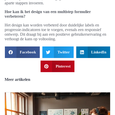
aparte stappen invoeren.
Hoe kan ik het design van een multistep formulier
verbeteren?
Het design kan worden verbeterd door duidelijke labels en
progressie-indicatoren toe te voegen, evenals een responsief
ontwerp. Dit draagt bij aan een positieve gebruikerservaring en
verhoogt de kans op voltooiing.
Facebook
Twitter
LinkedIn
Pinterest
Meer artikelen