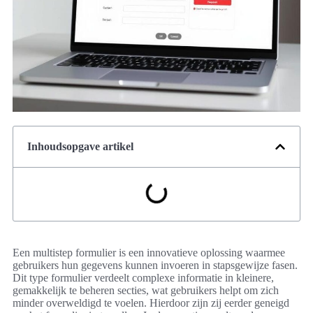
Inhoudsopgave artikel
Een multistep formulier is een innovatieve oplossing waarmee
gebruikers hun gegevens kunnen invoeren in stapsgewijze fasen.
Dit type formulier verdeelt complexe informatie in kleinere,
gemakkelijk te beheren secties, wat gebruikers helpt om zich
minder overweldigd te voelen. Hierdoor zijn zij eerder geneigd