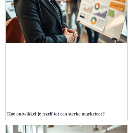
Hoe ontwikkel je jezelf tot een sterke marketeer?