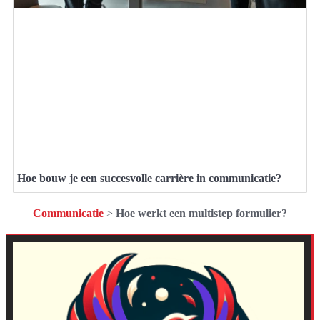
Hoe bouw je een succesvolle carrière in communicatie?
Communicatie
>
Hoe werkt een multistep formulier?