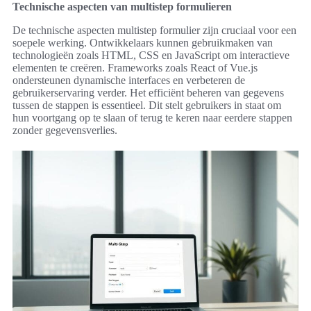
Technische aspecten van multistep formulieren
De technische aspecten multistep formulier zijn cruciaal voor een
soepele werking. Ontwikkelaars kunnen gebruikmaken van
technologieën zoals HTML, CSS en JavaScript om interactieve
elementen te creëren. Frameworks zoals React of Vue.js
ondersteunen dynamische interfaces en verbeteren de
gebruikerservaring verder. Het efficiënt beheren van gegevens
tussen de stappen is essentieel. Dit stelt gebruikers in staat om
hun voortgang op te slaan of terug te keren naar eerdere stappen
zonder gegevensverlies.