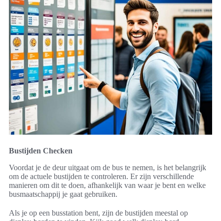
Bustijden Checken
Voordat je de deur uitgaat om de bus te nemen, is het belangrijk
om de actuele bustijden te controleren. Er zijn verschillende
manieren om dit te doen, afhankelijk van waar je bent en welke
busmaatschappij je gaat gebruiken.
Als je op een busstation bent, zijn de bustijden meestal op