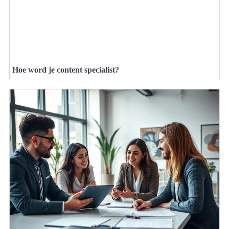
Hoe word je content specialist?