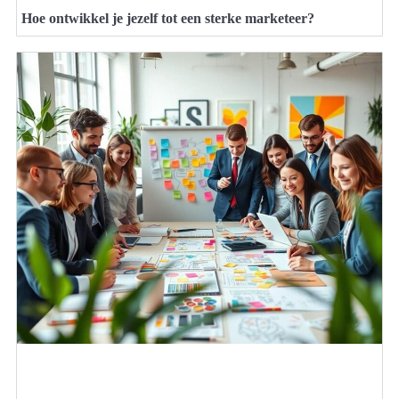
Hoe ontwikkel je jezelf tot een sterke marketeer?