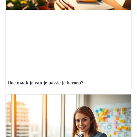
Hoe maak je van je passie je beroep?