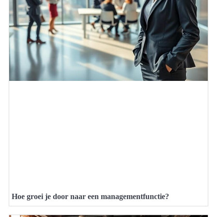
Hoe groei je door naar een managementfunctie?