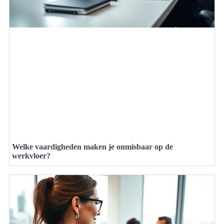
Welke vaardigheden maken je onmisbaar op de
werkvloer?