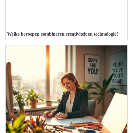
Welke beroepen combineren creativiteit en technologie?