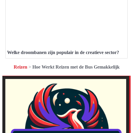
Welke droombanen zijn populair in de creatieve sector?
Reizen
>
Hoe Werkt Reizen met de Bus Gemakkelijk