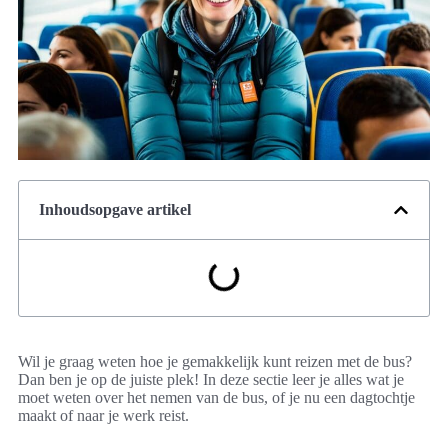
Inhoudsopgave artikel
Wil je graag weten hoe je gemakkelijk kunt reizen met de bus?
Dan ben je op de juiste plek! In deze sectie leer je alles wat je
moet weten over het nemen van de bus, of je nu een dagtochtje
maakt of naar je werk reist.