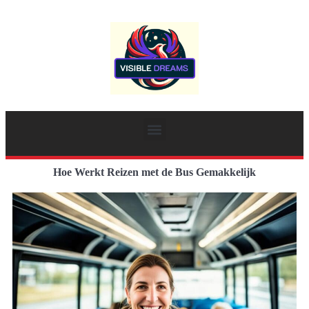
Hoe Werkt Reizen met de Bus Gemakkelijk