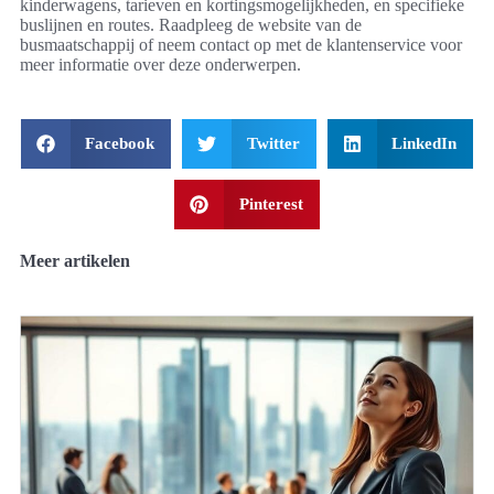
kinderwagens, tarieven en kortingsmogelijkheden, en specifieke
buslijnen en routes. Raadpleeg de website van de
busmaatschappij of neem contact op met de klantenservice voor
meer informatie over deze onderwerpen.
Facebook
Twitter
LinkedIn
Pinterest
Meer artikelen