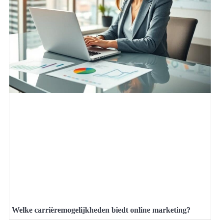
Welke carrièremogelijkheden biedt online marketing?