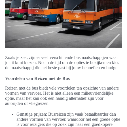
Zoals je ziet, zijn er veel verschillende busmaatschappijen waar
je uit kunt kiezen. Neem de tijd om de opties te bekijken en kies
de maatschappij die het beste past bij jouw behoeften en budget.
Voordelen van Reizen met de Bus
Reizen met de bus biedt vele voordelen ten opzichte van andere
vormen van vervoer. Het is niet alleen een milieuvriendelijke
optie, maar het kan ook een handig alternatief zijn voor
autorijden of vliegreizen.
Gunstige prijzen: Busreizen zijn vaak betaalbaarder dan
andere vormen van vervoer, waardoor het een goede optie
is voor reizigers die op zoek zijn naar een goedkopere