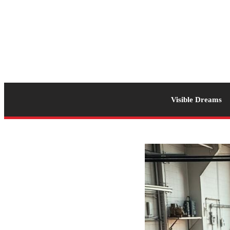
Visible Dreams