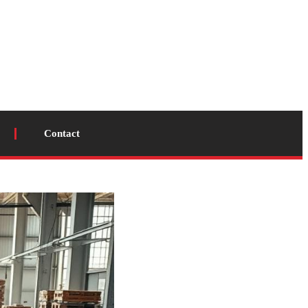
Contact