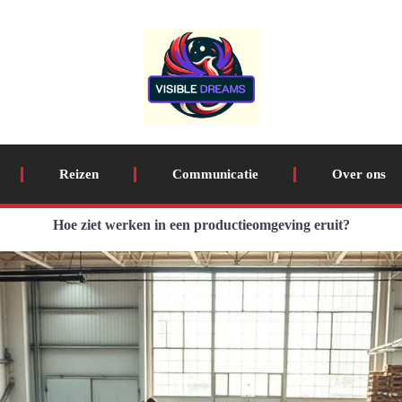
Reizen
Communicatie
Over ons
Hoe ziet werken in een productieomgeving eruit?