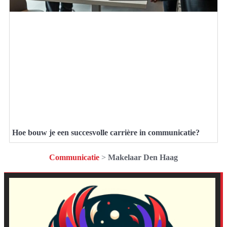
Hoe bouw je een succesvolle carrière in communicatie?
Communicatie
>
Makelaar Den Haag