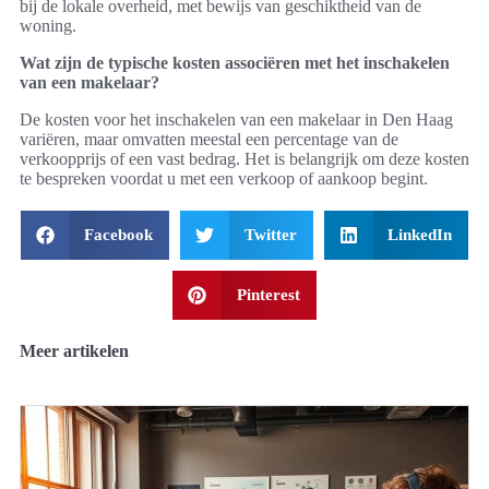
bij de lokale overheid, met bewijs van geschiktheid van de
woning.
Wat zijn de typische kosten associëren met het inschakelen
van een makelaar?
De kosten voor het inschakelen van een makelaar in Den Haag
variëren, maar omvatten meestal een percentage van de
verkoopprijs of een vast bedrag. Het is belangrijk om deze kosten
te bespreken voordat u met een verkoop of aankoop begint.
Facebook
Twitter
LinkedIn
Pinterest
Meer artikelen