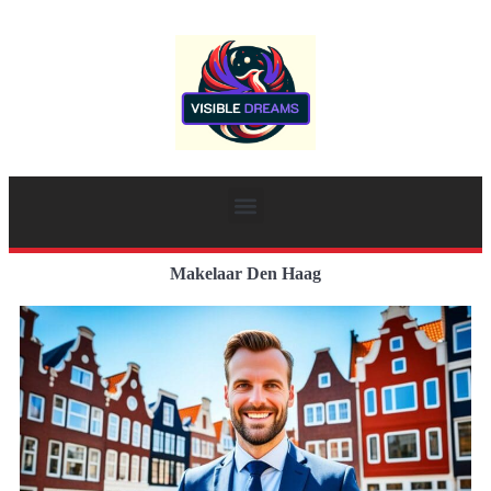
Makelaar Den Haag