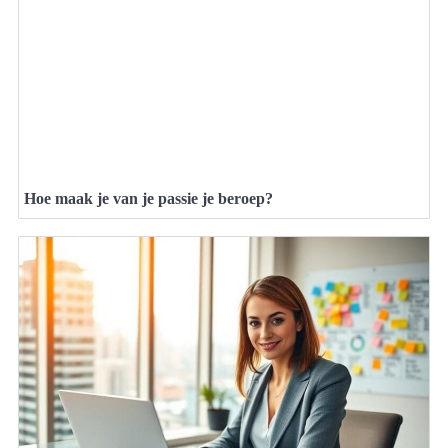
Hoe maak je van je passie je beroep?