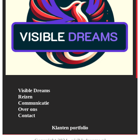
Visible Dreams
Reizen
Communicatie
Over ons
Contact
Klanten portfolio