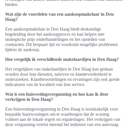
bieden.
Wat zijn de voordelen van een aankoopmakelaar in Den
Haag?
Een aankoopmakelaar in Den Haag biedt deskundige
begeleiding door het aankoopproces en kan helpen met
strategische prijs onderhandelingen en het opstellen van
contracten. Dit bespaart tijd en voorkomt mogelijke problemen
tijdens de aankoop.
Hoe vergelijk ik verschillende makelaardijen in Den Haag?
Het vergelijken van makelaardijen in Den Haag kan gedaan
worden door hun diensten, tarieven en klanttevredenheid te
onderzoeken. Klantbeoordelingen en ervaringen zijn ook goede
indicatoren van de kwaliteit van hun service.
Wat is een huisvestingsvergunning en hoe kan ik deze
verkrijgen in Den Haag?
Een huisvestingsvergunning in Den Haag is noodzakelijk voor
bepaalde huurwoningen om te waarborgen dat de woning
voldoet aan de lokale regels en reguleringen. Het verkrijgen van
deze vergunning vereist meestal het indienen van een aanvraag