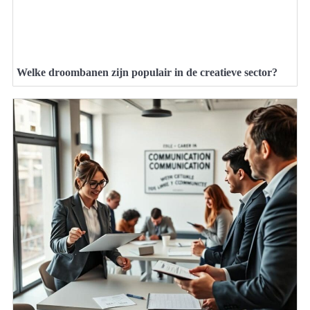
Welke droombanen zijn populair in de creatieve sector?