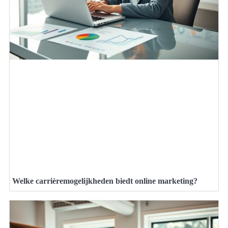
Welke carrièremogelijkheden biedt online marketing?