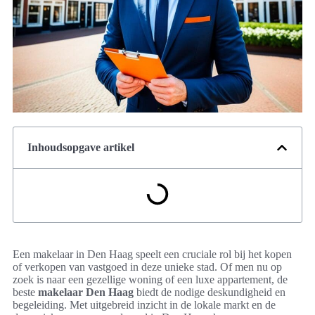
Inhoudsopgave artikel
Een makelaar in Den Haag speelt een cruciale rol bij het kopen
of verkopen van vastgoed in deze unieke stad. Of men nu op
zoek is naar een gezellige woning of een luxe appartement, de
beste
makelaar Den Haag
biedt de nodige deskundigheid en
begeleiding. Met uitgebreid inzicht in de lokale markt en de