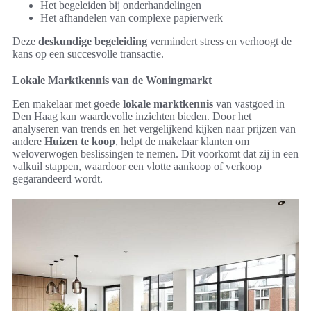
Het begeleiden bij onderhandelingen
Het afhandelen van complexe papierwerk
Deze
deskundige begeleiding
vermindert stress en verhoogt de
kans op een succesvolle transactie.
Lokale Marktkennis van de Woningmarkt
Een makelaar met goede
lokale marktkennis
van vastgoed in
Den Haag kan waardevolle inzichten bieden. Door het
analyseren van trends en het vergelijkend kijken naar prijzen van
andere
Huizen te koop
, helpt de makelaar klanten om
weloverwogen beslissingen te nemen. Dit voorkomt dat zij in een
valkuil stappen, waardoor een vlotte aankoop of verkoop
gegarandeerd wordt.