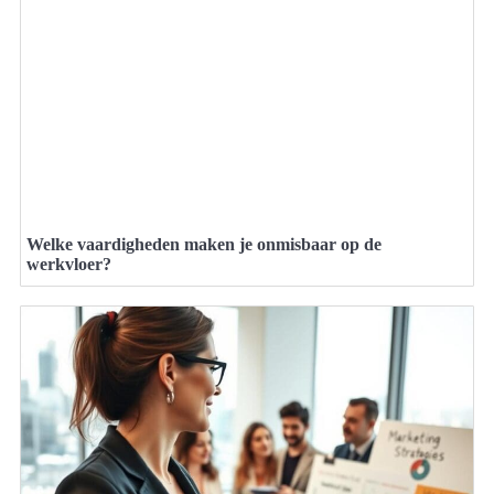
Welke vaardigheden maken je onmisbaar op de
werkvloer?