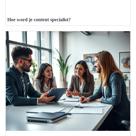
Hoe word je content specialist?