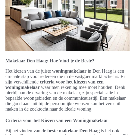
Makelaar Den Haag: Hoe Vind je de Beste?
Het kiezen van de juiste
woningmakelaar
in Den Haag is een
cruciale stap voor iedereen die in de vastgoedmarkt actief is. Er
zijn verschillende
criteria voor het kiezen van een
woningmakelaar
waar men rekening mee moet houden. Denk
hierbij aan de ervaring van de makelaar, zijn specialisatie in
bepaalde woongebieden en de communicatiestijl. Een makelaar
die goed aansluit bij de persoonlijke wensen kan het verschil
maken in de zoektocht naar de ideale woning.
Criteria voor het Kiezen van een Woningmakelaar
Bij het vinden van de
beste makelaar Den Haag
is het ook