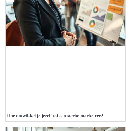
Hoe ontwikkel je jezelf tot een sterke marketeer?