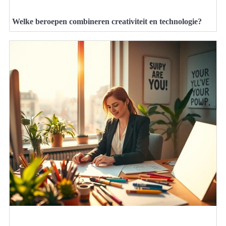
Welke beroepen combineren creativiteit en technologie?