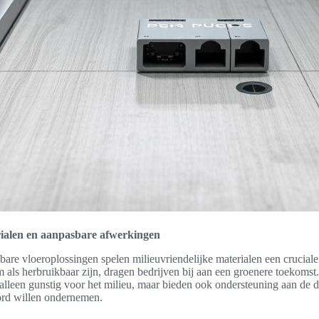
rialen en aanpasbare afwerkingen
bare vloeroplossingen spelen milieuvriendelijke materialen een cruciale
 als herbruikbaar zijn, dragen bedrijven bij aan een groenere toekoms
 alleen gunstig voor het milieu, maar bieden ook ondersteuning aan de d
ord willen ondernemen.