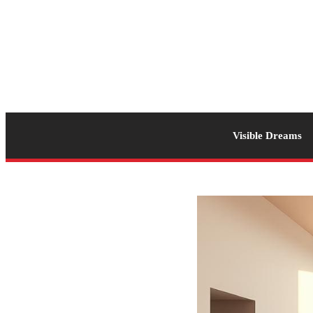
Visible Dreams