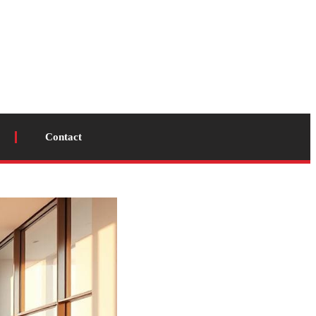
Contact