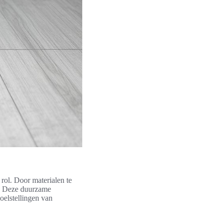
 rol. Door materialen te
t. Deze duurzame
oelstellingen van