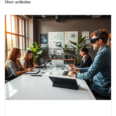
Meer artikelen