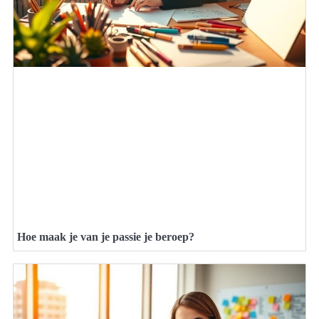
Hoe maak je van je passie je beroep?