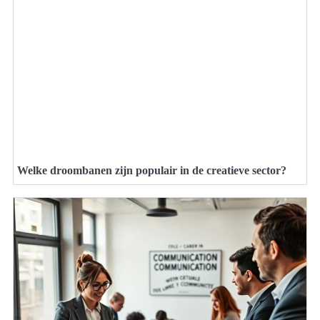
Welke droombanen zijn populair in de creatieve sector?