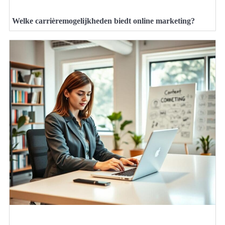
Welke carrièremogelijkheden biedt online marketing?