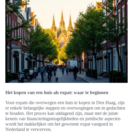
Het kopen van een huis als expat: waar te beginnen
Voor expats die overwegen een huis te kopen in Den Haag, zijn
er enkele belangrijke stappen en overwegingen om in gedachten
te houden. Het proces kan uitdagend zijn, maar met de juiste
kennis van financieringsmogelijkheden en juridische aspecten
wordt het makkelijker om het gewenste expat vastgoed in
Nederland te verwerven.