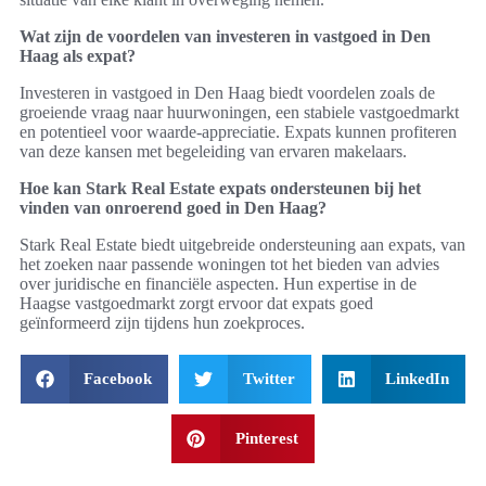
Wat zijn de voordelen van investeren in vastgoed in Den
Haag als expat?
Investeren in vastgoed in Den Haag biedt voordelen zoals de
groeiende vraag naar huurwoningen, een stabiele vastgoedmarkt
en potentieel voor waarde-appreciatie. Expats kunnen profiteren
van deze kansen met begeleiding van ervaren makelaars.
Hoe kan Stark Real Estate expats ondersteunen bij het
vinden van onroerend goed in Den Haag?
Stark Real Estate biedt uitgebreide ondersteuning aan expats, van
het zoeken naar passende woningen tot het bieden van advies
over juridische en financiële aspecten. Hun expertise in de
Haagse vastgoedmarkt zorgt ervoor dat expats goed
geïnformeerd zijn tijdens hun zoekproces.
Facebook
Twitter
LinkedIn
Pinterest