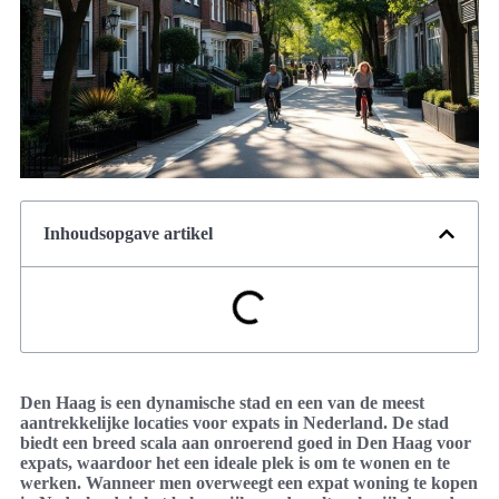
Inhoudsopgave artikel
Den Haag is een dynamische stad en een van de meest
aantrekkelijke locaties voor expats in Nederland. De stad
biedt een breed scala aan onroerend goed in Den Haag voor
expats, waardoor het een ideale plek is om te wonen en te
werken. Wanneer men overweegt een expat woning te kopen