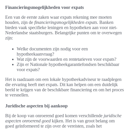
Financieringsmogelijkheden voor expats
Een van de eerste zaken waar expats rekening mee moeten
houden, zijn de
financieringsmogelijkheden expats
. Banken
bieden vaak specifieke leningen en hypotheken aan voor niet-
Nederlandse staatsburgers. Belangrijke punten om te overwegen
zijn:
Welke documenten zijn nodig voor een
hypotheekaanvraag?
Wat zijn de voorwaarden en rentetarieven voor expats?
Zijn er Nationale hypotheekgarantiefondsen beschikbaar
voor expats?
Het is raadzaam om een lokale hypotheekadviseur te raadplegen
die ervaring heeft met expats. Dit kan helpen om een duidelijk
beeld te krijgen van de beschikbare financiering en om het proces
te versnellen.
Juridische aspecten bij aankoop
Bij de koop van onroerend goed komen verschillende
juridische
aspecten onroerend goed
kijken. Het is van groot belang om
goed geïnformeerd te zijn over de vereisten, zoals het