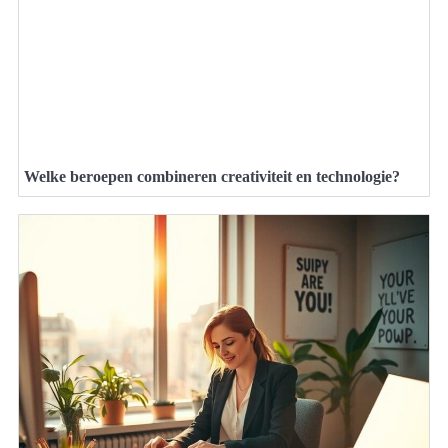
Welke beroepen combineren creativiteit en technologie?