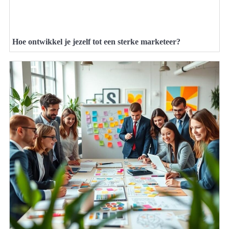
Hoe ontwikkel je jezelf tot een sterke marketeer?