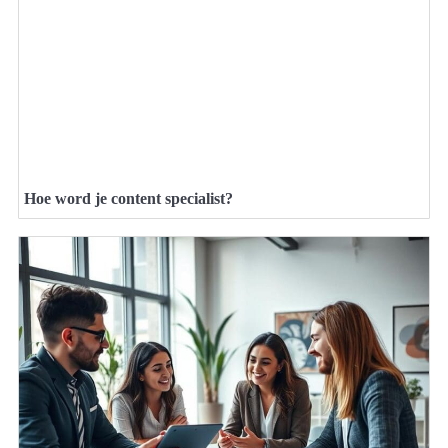
Hoe word je content specialist?