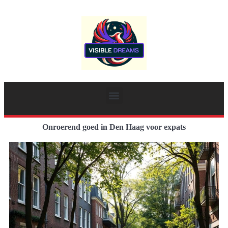
Onroerend goed in Den Haag voor expats