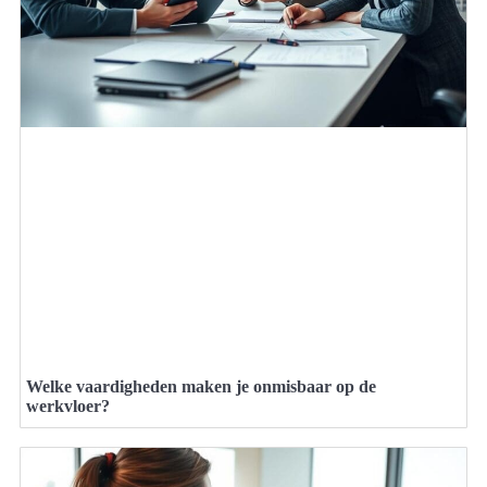
Welke vaardigheden maken je onmisbaar op de
werkvloer?