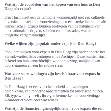
Wat zijn de voordelen van het kopen van een huis in Den
Haag als expat?
Den Haag biedt een dynamische woningmarkt met een culturele
diversiteit, uitstekende voorzieningen en een sterke internationale
gemeenschap. Expats kunnen profiteren van de nabijheid van
internationale bedrijven, scholen en ambassades, wat de
integratie vergemakkelijkt.
Welke wijken zijn populair onder expats in Den Haag?
Populaire wijken voor expats in Den Haag zijn onder andere het
Statenkwartier, Scheveningen en de Archipel. Deze buurten staan
bekend om hun aantrekkelijke woonomgeving, nabijheid van
voorzieningen en een levendige sfeer.
Wat voor soort woningen zijn beschikbaar voor expats in
Den Haag?
In Den Haag is er een verscheidenheid aan woningen
beschikbaar, van moderne appartementen tot historische huizen.
Elk type woning heeft zijn eigen kenmerken en voorzieningen,
waardoor er voor ieder wat wils is.
Wat zijn de financieringsmogelijkheden voor expats die een