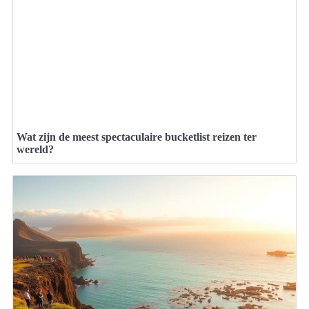
Wat zijn de meest spectaculaire bucketlist reizen ter
wereld?