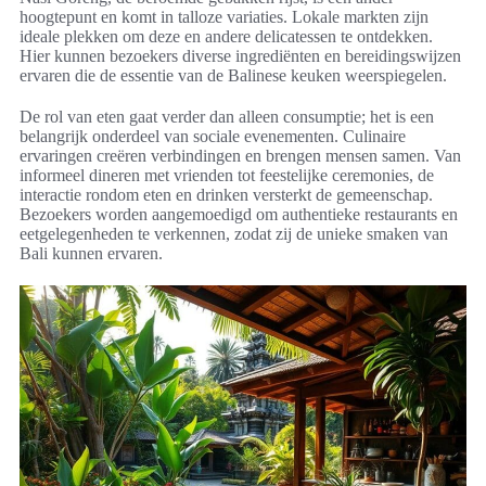
hoogtepunt en komt in talloze variaties. Lokale markten zijn
ideale plekken om deze en andere delicatessen te ontdekken.
Hier kunnen bezoekers diverse ingrediënten en bereidingswijzen
ervaren die de essentie van de Balinese keuken weerspiegelen.
De rol van eten gaat verder dan alleen consumptie; het is een
belangrijk onderdeel van sociale evenementen. Culinaire
ervaringen creëren verbindingen en brengen mensen samen. Van
informeel dineren met vrienden tot feestelijke ceremonies, de
interactie rondom eten en drinken versterkt de gemeenschap.
Bezoekers worden aangemoedigd om authentieke restaurants en
eetgelegenheden te verkennen, zodat zij de unieke smaken van
Bali kunnen ervaren.