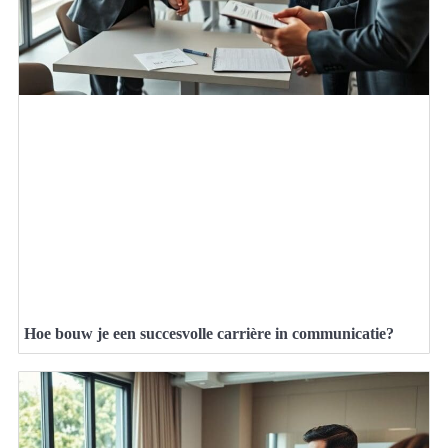
Hoe bouw je een succesvolle carrière in communicatie?