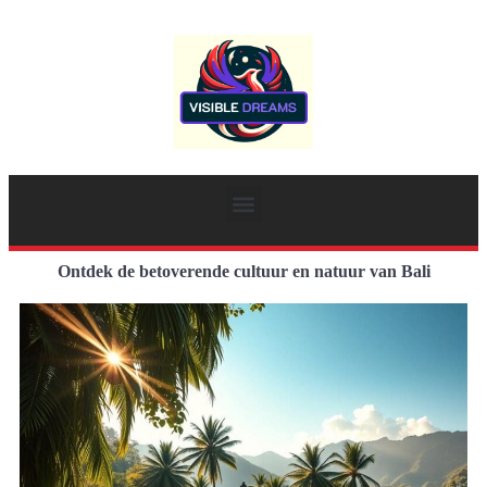
Ontdek de betoverende cultuur en natuur van Bali