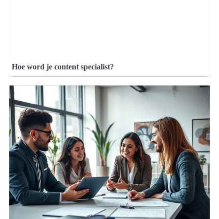
Hoe word je content specialist?