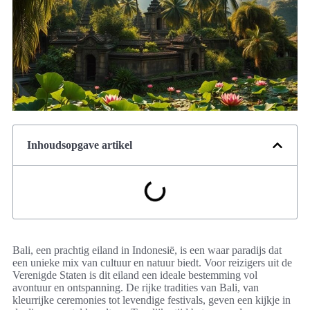
Inhoudsopgave artikel
Bali, een prachtig eiland in Indonesië, is een waar paradijs dat
een unieke mix van cultuur en natuur biedt. Voor reizigers uit de
Verenigde Staten is dit eiland een ideale bestemming vol
avontuur en ontspanning. De rijke tradities van Bali, van
kleurrijke ceremonies tot levendige festivals, geven een kijkje in