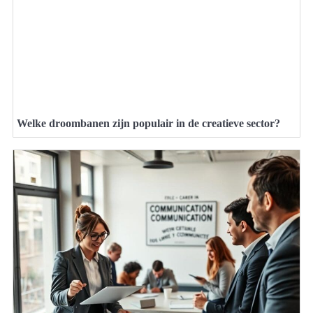
Welke droombanen zijn populair in de creatieve sector?