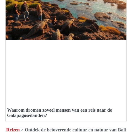
Waarom dromen zoveel mensen van een reis naar de
Galapagoseilanden?
Reizen
>
Ontdek de betoverende cultuur en natuur van Bali