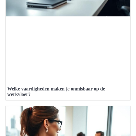
Welke vaardigheden maken je onmisbaar op de
werkvloer?