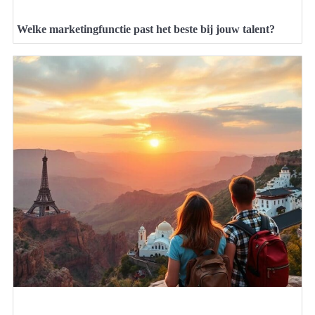
Welke marketingfunctie past het beste bij jouw talent?