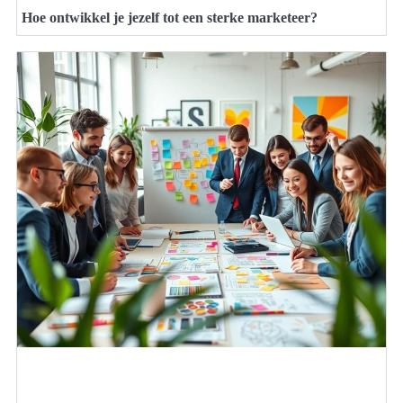
Hoe ontwikkel je jezelf tot een sterke marketeer?