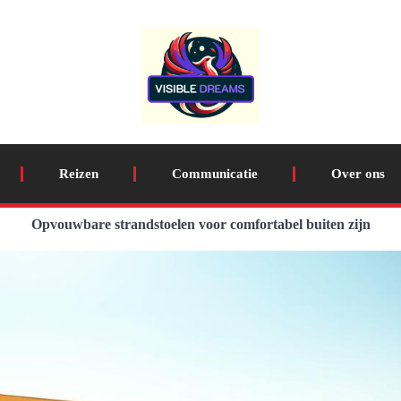
Reizen
Communicatie
Over ons
Opvouwbare strandstoelen voor comfortabel buiten zijn