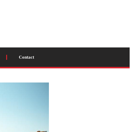
Contact