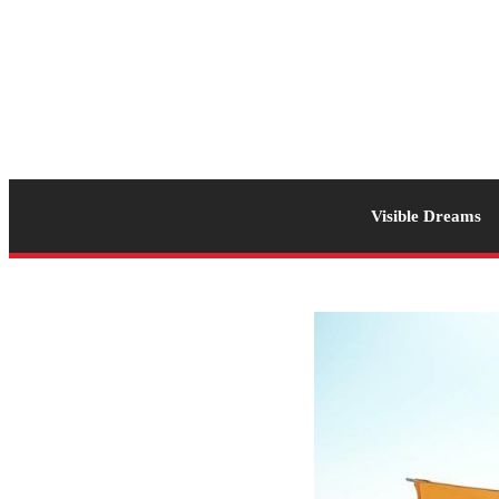
Visible Dreams