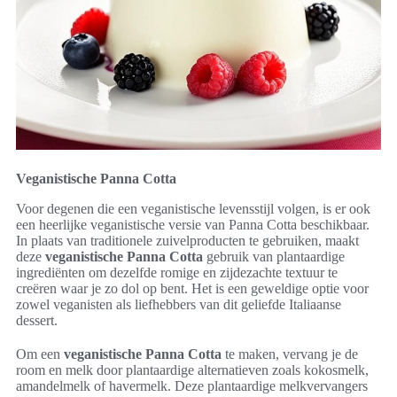
Veganistische Panna Cotta
Voor degenen die een veganistische levensstijl volgen, is er ook
een heerlijke veganistische versie van Panna Cotta beschikbaar.
In plaats van traditionele zuivelproducten te gebruiken, maakt
deze
veganistische Panna Cotta
gebruik van plantaardige
ingrediënten om dezelfde romige en zijdezachte textuur te
creëren waar je zo dol op bent. Het is een geweldige optie voor
zowel veganisten als liefhebbers van dit geliefde Italiaanse
dessert.
Om een
veganistische Panna Cotta
te maken, vervang je de
room en melk door plantaardige alternatieven zoals kokosmelk,
amandelmelk of havermelk. Deze plantaardige melkvervangers