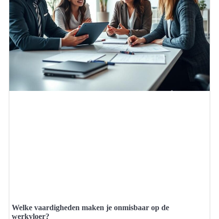
Welke vaardigheden maken je onmisbaar op de
werkvloer?