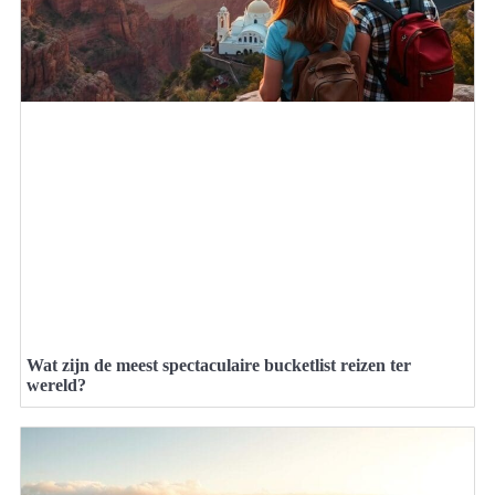
Wat zijn de meest spectaculaire bucketlist reizen ter
wereld?