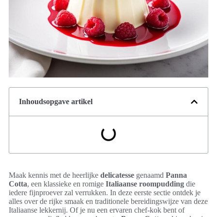
Inhoudsopgave artikel
Maak kennis met de heerlijke
delicatesse
genaamd
Panna
Cotta
, een klassieke en romige
Italiaanse roompudding
die
iedere fijnproever zal verrukken. In deze eerste sectie ontdek je
alles over de rijke smaak en traditionele bereidingswijze van deze
Italiaanse lekkernij. Of je nu een ervaren chef-kok bent of