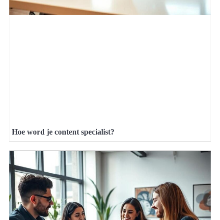
Hoe word je content specialist?