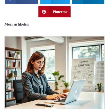
Pinterest
Meer artikelen