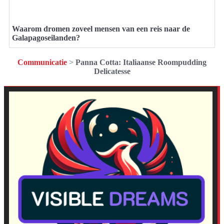
Waarom dromen zoveel mensen van een reis naar de
Galapagoseilanden?
Communicatie
>
Panna Cotta: Italiaanse Roompudding
Delicatesse