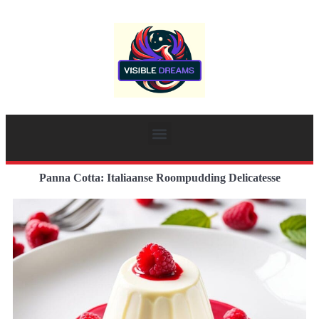
Panna Cotta: Italiaanse Roompudding Delicatesse