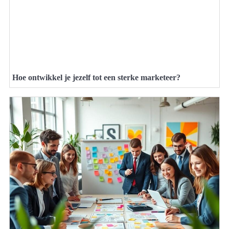
Hoe ontwikkel je jezelf tot een sterke marketeer?