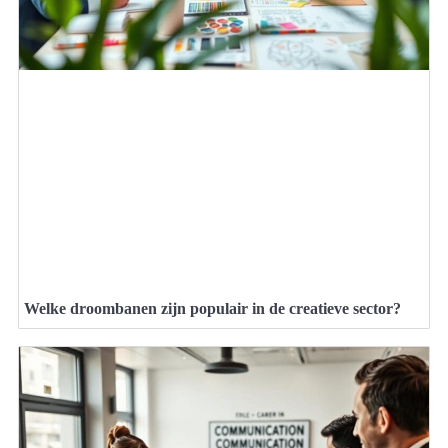
Welke droombanen zijn populair in de creatieve sector?