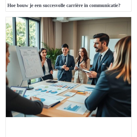
Hoe bouw je een succesvolle carrière in communicatie?