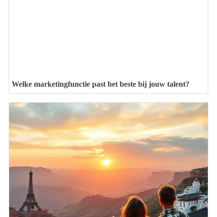
Welke marketingfunctie past het beste bij jouw talent?