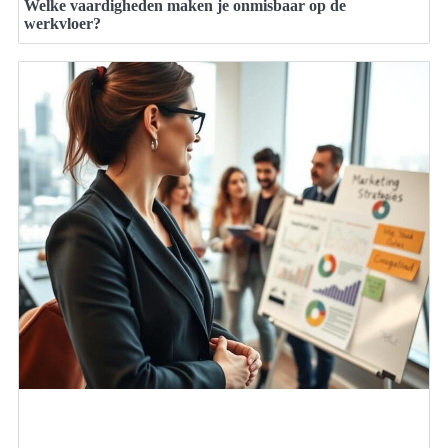
Welke vaardigheden maken je onmisbaar op de
werkvloer?