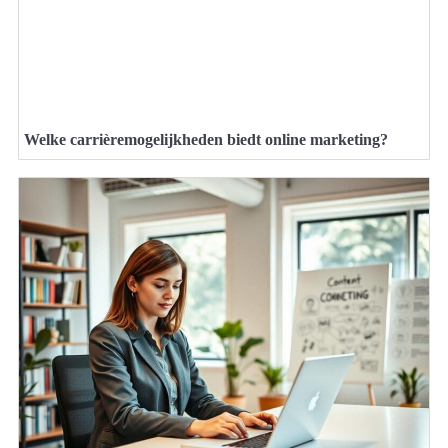
Welke carrièremogelijkheden biedt online marketing?