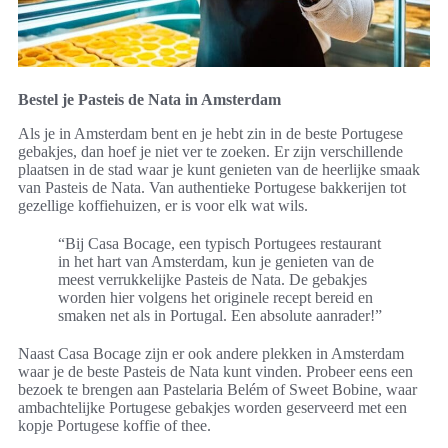
Bestel je Pasteis de Nata in Amsterdam
Als je in Amsterdam bent en je hebt zin in de beste Portugese
gebakjes, dan hoef je niet ver te zoeken. Er zijn verschillende
plaatsen in de stad waar je kunt genieten van de heerlijke smaak
van Pasteis de Nata. Van authentieke Portugese bakkerijen tot
gezellige koffiehuizen, er is voor elk wat wils.
“Bij Casa Bocage, een typisch Portugees restaurant
in het hart van Amsterdam, kun je genieten van de
meest verrukkelijke Pasteis de Nata. De gebakjes
worden hier volgens het originele recept bereid en
smaken net als in Portugal. Een absolute aanrader!”
Naast Casa Bocage zijn er ook andere plekken in Amsterdam
waar je de beste Pasteis de Nata kunt vinden. Probeer eens een
bezoek te brengen aan Pastelaria Belém of Sweet Bobine, waar
ambachtelijke Portugese gebakjes worden geserveerd met een
kopje Portugese koffie of thee.