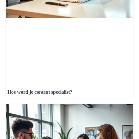
Hoe word je content specialist?