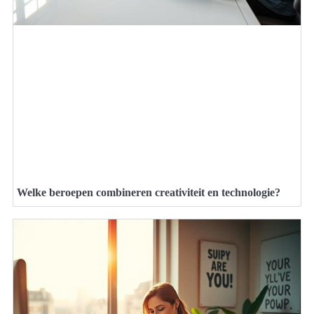
Welke beroepen combineren creativiteit en technologie?