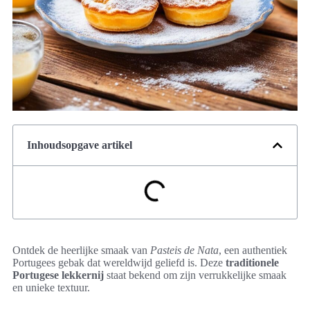
Inhoudsopgave artikel
Ontdek de heerlijke smaak van
Pasteis de Nata
, een authentiek
Portugees gebak dat wereldwijd geliefd is. Deze
traditionele
Portugese lekkernij
staat bekend om zijn verrukkelijke smaak
en unieke textuur.