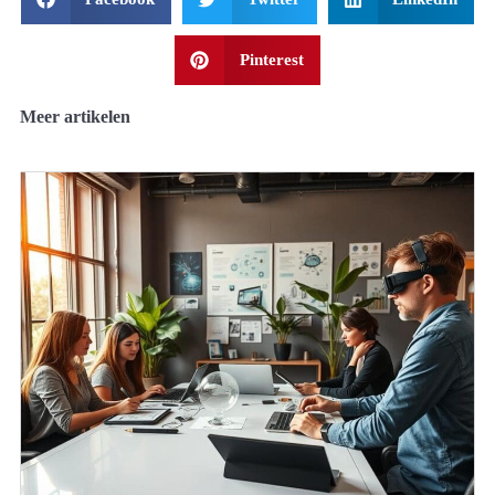
Pinterest
Meer artikelen