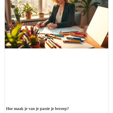
Hoe maak je van je passie je beroep?