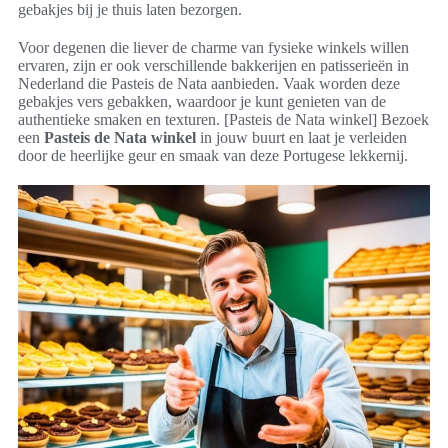
gebakjes bij je thuis laten bezorgen.
Voor degenen die liever de charme van fysieke winkels willen
ervaren, zijn er ook verschillende bakkerijen en patisserieën in
Nederland die Pasteis de Nata aanbieden. Vaak worden deze
gebakjes vers gebakken, waardoor je kunt genieten van de
authentieke smaken en texturen. [Pasteis de Nata winkel] Bezoek
een
Pasteis de Nata winkel
in jouw buurt en laat je verleiden
door de heerlijke geur en smaak van deze Portugese lekkernij.