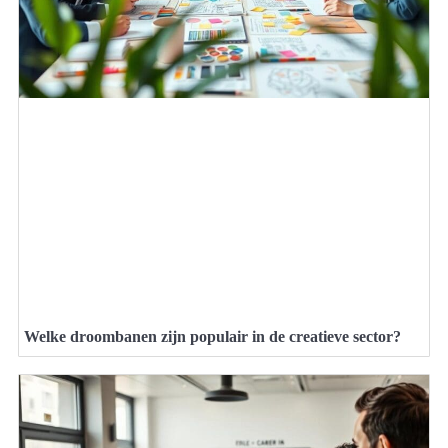
Welke droombanen zijn populair in de creatieve sector?