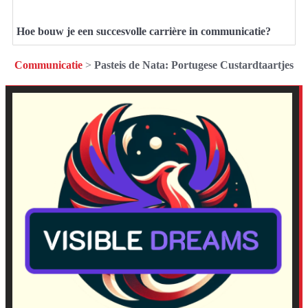
Hoe bouw je een succesvolle carrière in communicatie?
Communicatie
>
Pasteis de Nata: Portugese Custardtaartjes