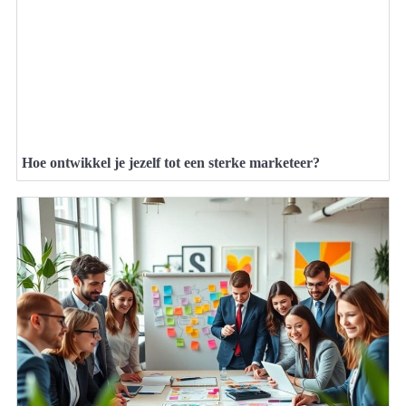
Hoe ontwikkel je jezelf tot een sterke marketeer?