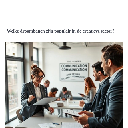
Welke droombanen zijn populair in de creatieve sector?