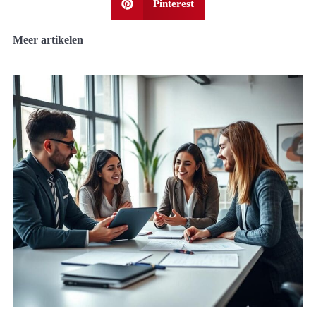
Pinterest
Meer artikelen