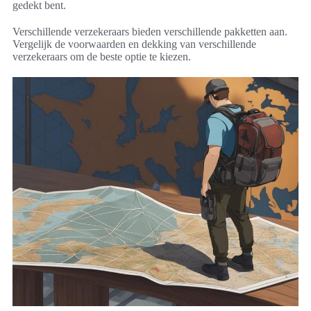
gedekt bent.
Verschillende verzekeraars bieden verschillende pakketten aan.
Vergelijk de voorwaarden en dekking van verschillende
verzekeraars om de beste optie te kiezen.