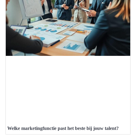
Welke marketingfunctie past het beste bij jouw talent?