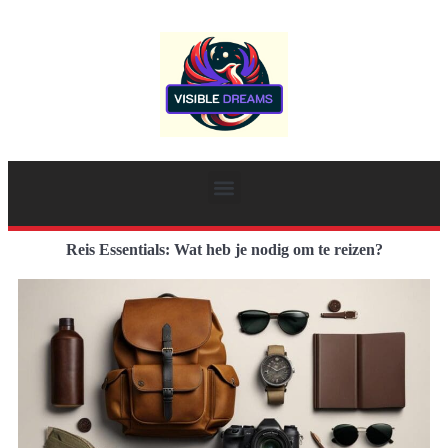
Reis Essentials: Wat heb je nodig om te reizen?