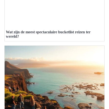
Wat zijn de meest spectaculaire bucketlist reizen ter
wereld?