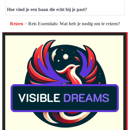
Hoe vind je een baan die echt bij je past?
Reizen
>
Reis Essentials: Wat heb je nodig om te reizen?