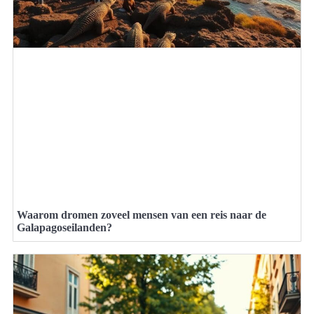
Waarom dromen zoveel mensen van een reis naar de
Galapagoseilanden?