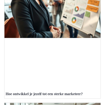
Hoe ontwikkel je jezelf tot een sterke marketeer?