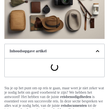
Inhoudsopgave artikel
Sta je op het punt om op reis te gaan, maar weet je niet zeker wat
je nodig hebt om goed voorbereid te zijn? We hebben het
antwoord! Het hebben van de juiste
reisbenodigdheden
is
essentieel voor een succesvolle reis. In deze sectie bespreken we
alles wat je nodig hebt, van de juiste
reisdocumenten
tot de