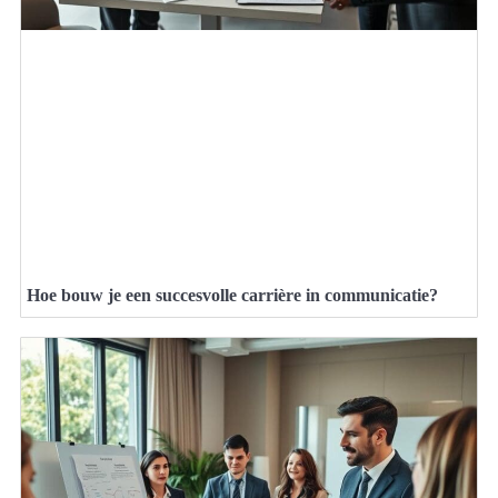
Hoe bouw je een succesvolle carrière in communicatie?