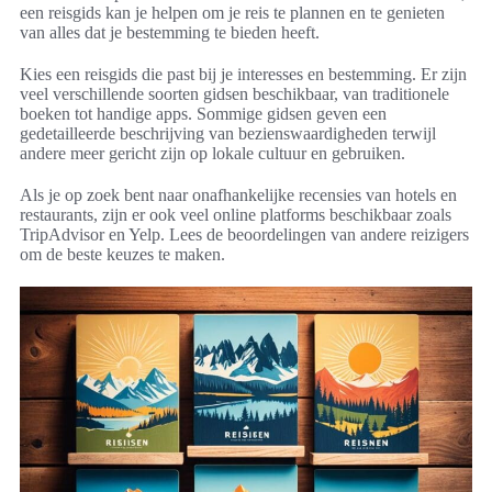
een reisgids kan je helpen om je reis te plannen en te genieten
van alles dat je bestemming te bieden heeft.
Kies een reisgids die past bij je interesses en bestemming. Er zijn
veel verschillende soorten gidsen beschikbaar, van traditionele
boeken tot handige apps. Sommige gidsen geven een
gedetailleerde beschrijving van bezienswaardigheden terwijl
andere meer gericht zijn op lokale cultuur en gebruiken.
Als je op zoek bent naar onafhankelijke recensies van hotels en
restaurants, zijn er ook veel online platforms beschikbaar zoals
TripAdvisor en Yelp. Lees de beoordelingen van andere reizigers
om de beste keuzes te maken.