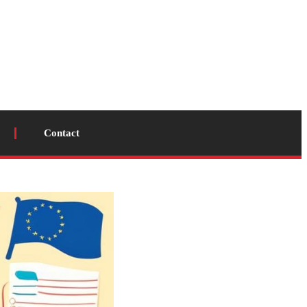
Contact