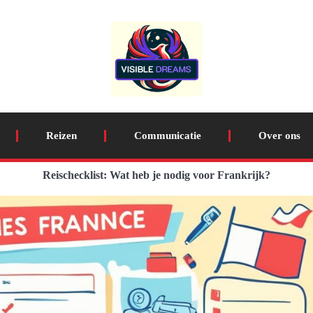
Reizen
Communicatie
Over ons
Reischecklist: Wat heb je nodig voor Frankrijk?