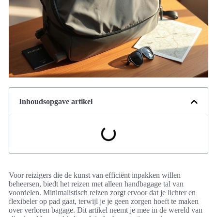
Inhoudsopgave artikel
Voor reizigers die de kunst van efficiënt inpakken willen
beheersen, biedt het reizen met alleen handbagage tal van
voordelen. Minimalistisch reizen zorgt ervoor dat je lichter en
flexibeler op pad gaat, terwijl je je geen zorgen hoeft te maken
over verloren bagage. Dit artikel neemt je mee in de wereld van