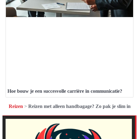
Hoe bouw je een succesvolle carrière in communicatie?
Reizen
>
Reizen met alleen handbagage? Zo pak je slim in