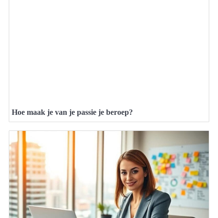
Hoe maak je van je passie je beroep?