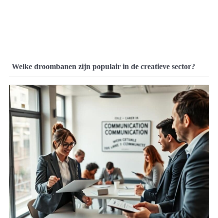
Welke droombanen zijn populair in de creatieve sector?