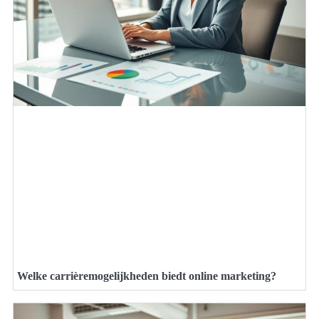
Welke carrièremogelijkheden biedt online marketing?