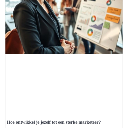
Hoe ontwikkel je jezelf tot een sterke marketeer?