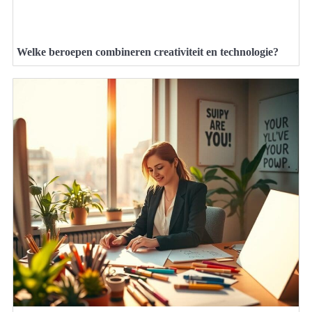
Welke beroepen combineren creativiteit en technologie?