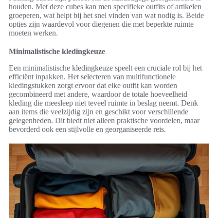
houden. Met deze cubes kan men specifieke outfits of artikelen
groeperen, wat helpt bij het snel vinden van wat nodig is. Beide
opties zijn waardevol voor diegenen die met beperkte ruimte
moeten werken.
Minimalistische kledingkeuze
Een minimalistische kledingkeuze speelt een cruciale rol bij het
efficiënt inpakken. Het selecteren van multifunctionele
kledingstukken zorgt ervoor dat elke outfit kan worden
gecombineerd met andere, waardoor de totale hoeveelheid
kleding die meesleep niet teveel ruimte in beslag neemt. Denk
aan items die veelzijdig zijn en geschikt voor verschillende
gelegenheden. Dit biedt niet alleen praktische voordelen, maar
bevorderd ook een stijlvolle en georganiseerde reis.