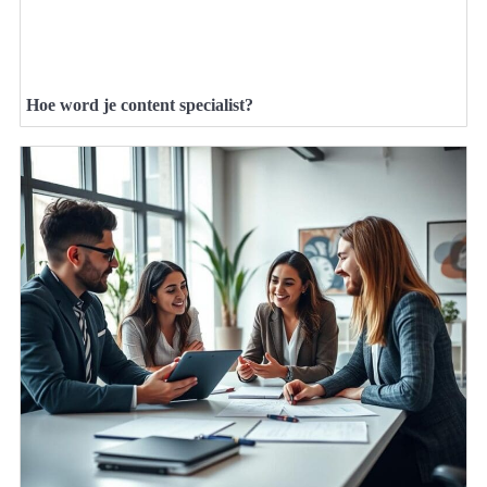
Hoe word je content specialist?