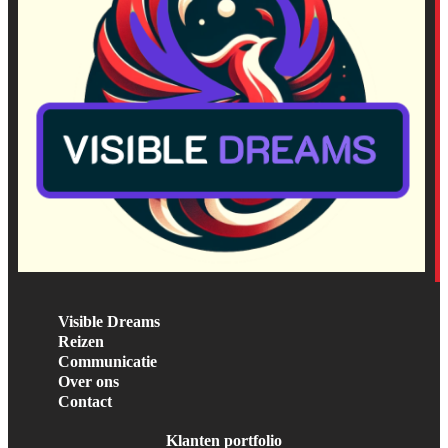
Visible Dreams
Reizen
Communicatie
Over ons
Contact
Klanten portfolio