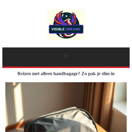
Reizen met alleen handbagage? Zo pak je slim in