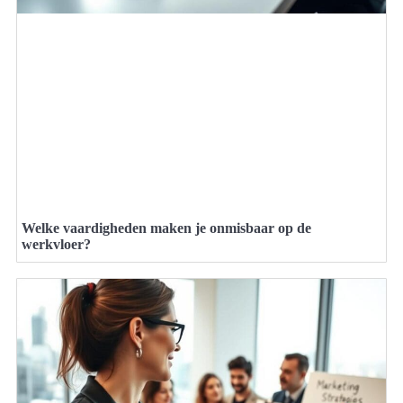
Welke vaardigheden maken je onmisbaar op de
werkvloer?