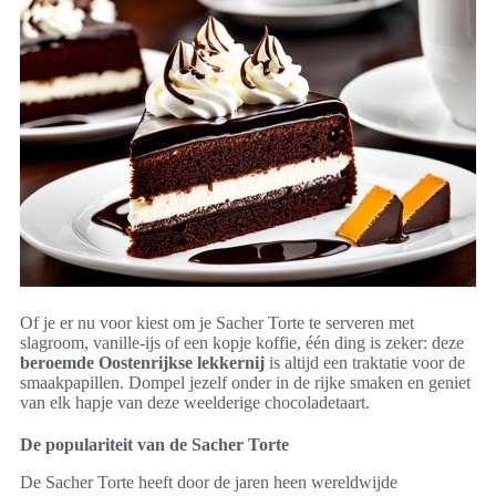
Of je er nu voor kiest om je Sacher Torte te serveren met
slagroom, vanille-ijs of een kopje koffie, één ding is zeker: deze
beroemde Oostenrijkse lekkernij
is altijd een traktatie voor de
smaakpapillen. Dompel jezelf onder in de rijke smaken en geniet
van elk hapje van deze weelderige chocoladetaart.
De populariteit van de Sacher Torte
De Sacher Torte heeft door de jaren heen wereldwijde