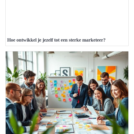
Hoe ontwikkel je jezelf tot een sterke marketeer?