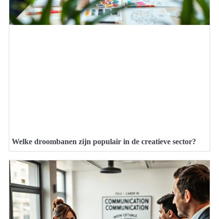
Welke droombanen zijn populair in de creatieve sector?