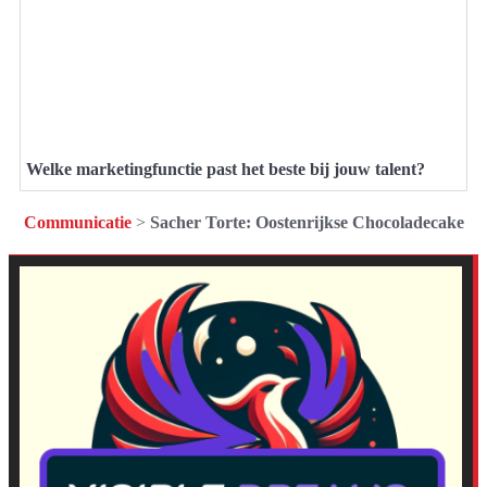
Welke marketingfunctie past het beste bij jouw talent?
Communicatie
>
Sacher Torte: Oostenrijkse Chocoladecake