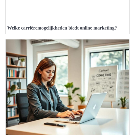
Welke carrièremogelijkheden biedt online marketing?