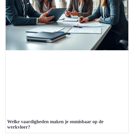
Welke vaardigheden maken je onmisbaar op de
werkvloer?