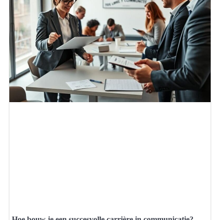
Hoe bouw je een succesvolle carrière in communicatie?