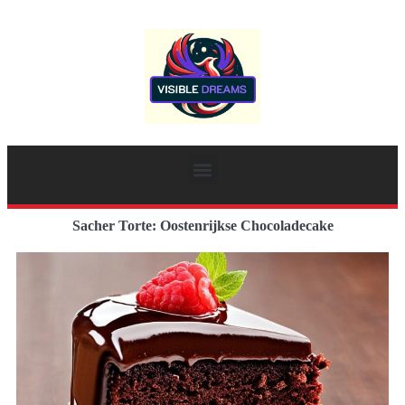
Sacher Torte: Oostenrijkse Chocoladecake