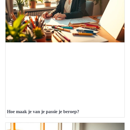
Hoe maak je van je passie je beroep?