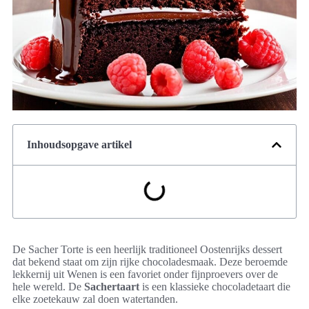
Inhoudsopgave artikel
De Sacher Torte is een heerlijk traditioneel Oostenrijks dessert
dat bekend staat om zijn rijke chocoladesmaak. Deze beroemde
lekkernij uit Wenen is een favoriet onder fijnproevers over de
hele wereld. De
Sachertaart
is een klassieke chocoladetaart die
elke zoetekauw zal doen watertanden.