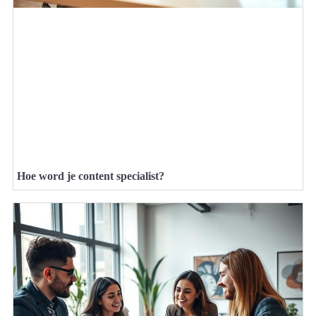
Hoe word je content specialist?