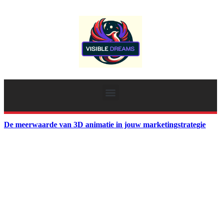
De meerwaarde van 3D animatie in jouw marketingstrategie