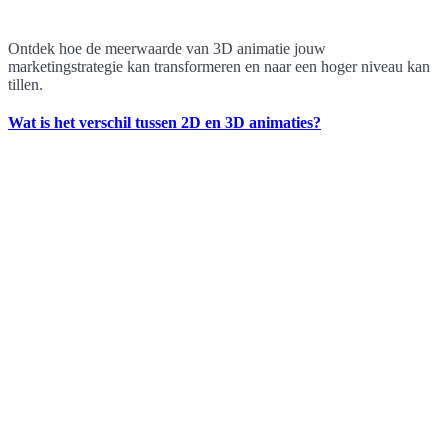
Ontdek hoe de meerwaarde van 3D animatie jouw
marketingstrategie kan transformeren en naar een hoger niveau kan
tillen.
Wat is het verschil tussen 2D en 3D animaties?