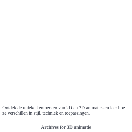
Ontdek de unieke kenmerken van 2D en 3D animaties en leer hoe
ze verschillen in stijl, techniek en toepassingen.
Archives for 3D animatie