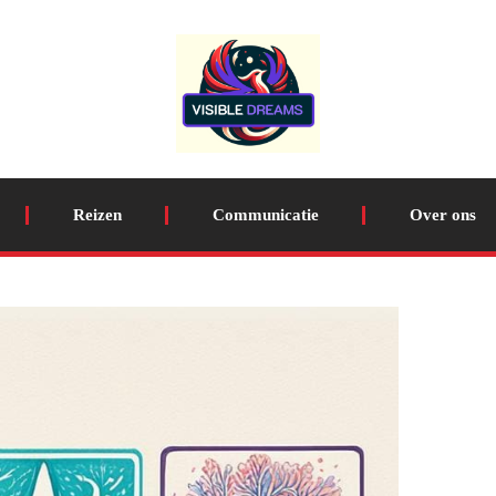
Reizen
Communicatie
Over ons