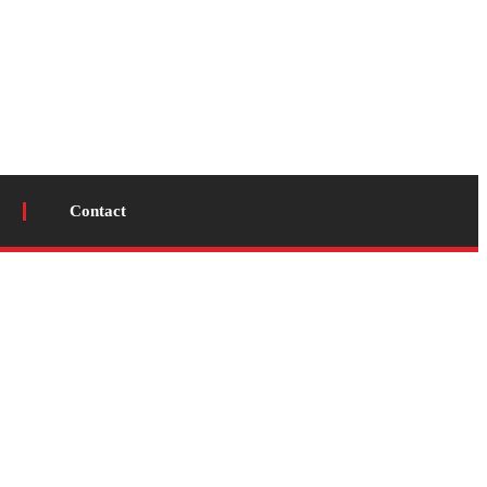
Contact