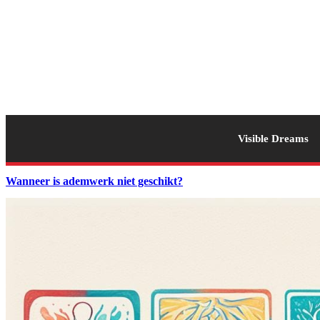
Visible Dreams
Wanneer is ademwerk niet geschikt?