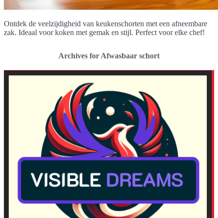
Ontdek de veelzijdigheid van keukenschorten met een afneembare
zak. Ideaal voor koken met gemak en stijl. Perfect voor elke chef!
Archives for Afwasbaar schort