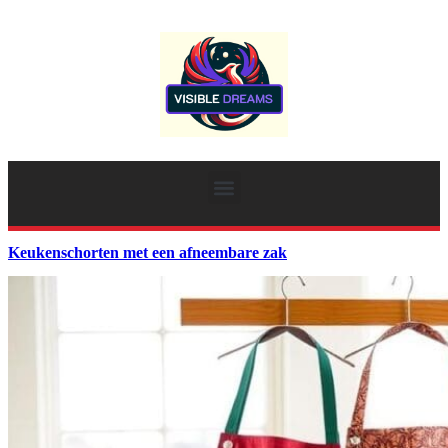
Keukenschorten met een afneembare zak