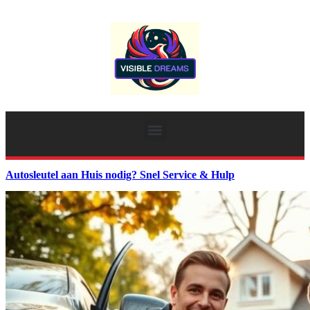
Autosleutel aan Huis nodig? Snel Service & Hulp