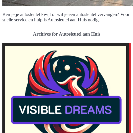
Ben je je autosleutel kwijt of wil je een autosleutel vervangen? Voor
snelle service en hulp is Autosleutel aan Huis nodig.
Archives for Autosleutel aan Huis