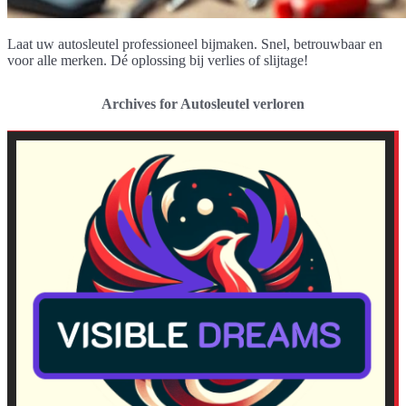
Laat uw autosleutel professioneel bijmaken. Snel, betrouwbaar en
voor alle merken. Dé oplossing bij verlies of slijtage!
Archives for Autosleutel verloren