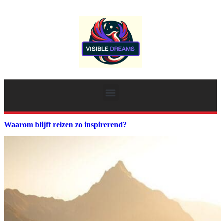
Waarom blijft reizen zo inspirerend?