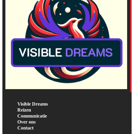
Visible Dreams
Reizen
Communicatie
Over ons
Contact