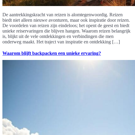
De aantrekkingskracht van reizen is alomtegenwoordig. Reizen
biedt niet alleen nieuwe avonturen, maar ook inspiratie door reizen.
De voordelen van reizen zijn eindeloos; het opent de geest en biedt
unieke reiservaringen die blijven hangen. Waarom reizen belangrijk
is, blijkt uit de vele ontdekkingen en verbindingen die men
onderweg maakt. Het traject van inspiratie en ontdekking […]
Waarom blijft backpacken een unieke ervaring?