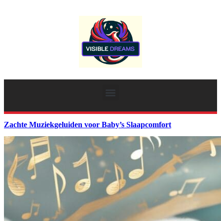
Zachte Muziekgeluiden voor Baby’s Slaapcomfort