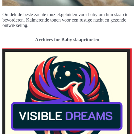
Ontdek de beste zachte muziekgeluiden voor baby om hun slaap te
bevorderen. Kalmerende tonen voor een rustige nacht en gezonde
ontwikkeling.
Archives for Baby slaaprituelen