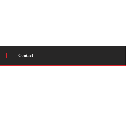
Contact