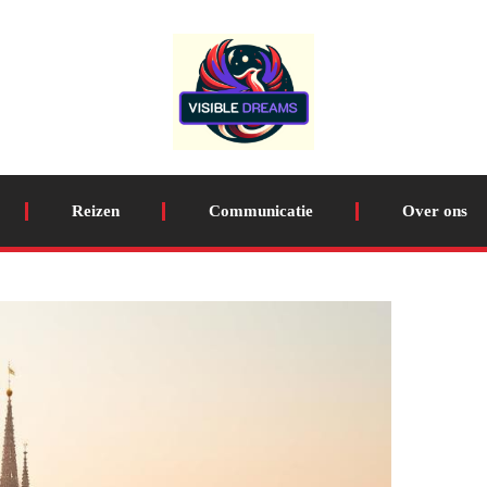
Reizen
Communicatie
Over ons