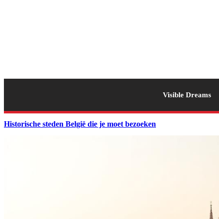
Visible Dreams
Historische steden België die je moet bezoeken