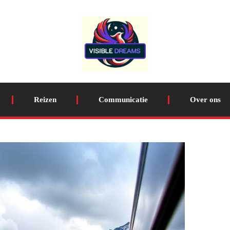
Reizen
Communicatie
Over ons