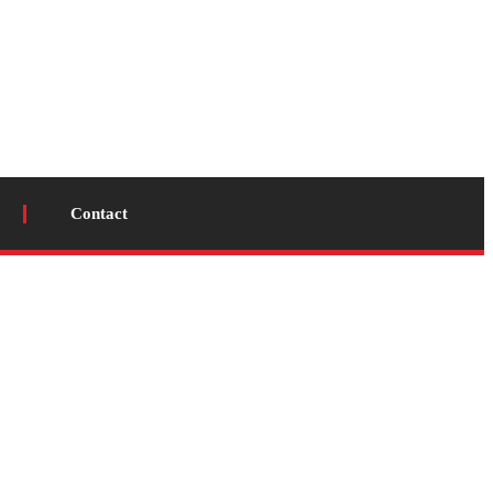
Contact