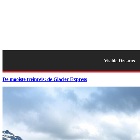
Visible Dreams
De mooiste treinreis: de Glacier Express