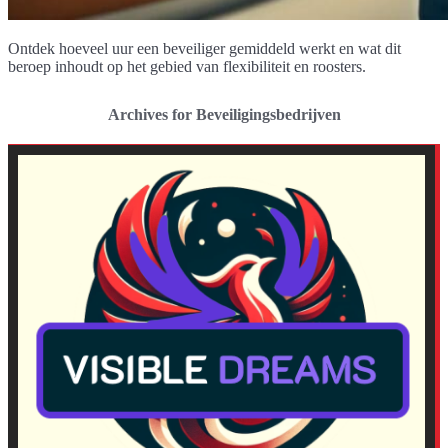
Ontdek hoeveel uur een beveiliger gemiddeld werkt en wat dit
beroep inhoudt op het gebied van flexibiliteit en roosters.
Archives for Beveiligingsbedrijven