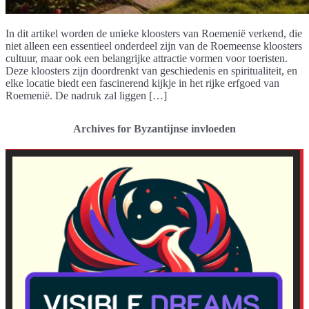
In dit artikel worden de unieke kloosters van Roemenië verkend, die
niet alleen een essentieel onderdeel zijn van de Roemeense kloosters
cultuur, maar ook een belangrijke attractie vormen voor toeristen.
Deze kloosters zijn doordrenkt van geschiedenis en spiritualiteit, en
elke locatie biedt een fascinerend kijkje in het rijke erfgoed van
Roemenië. De nadruk zal liggen […]
Archives for Byzantijnse invloeden