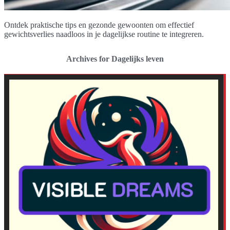
Ontdek praktische tips en gezonde gewoonten om effectief
gewichtsverlies naadloos in je dagelijkse routine te integreren.
Archives for Dagelijks leven