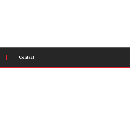
Contact