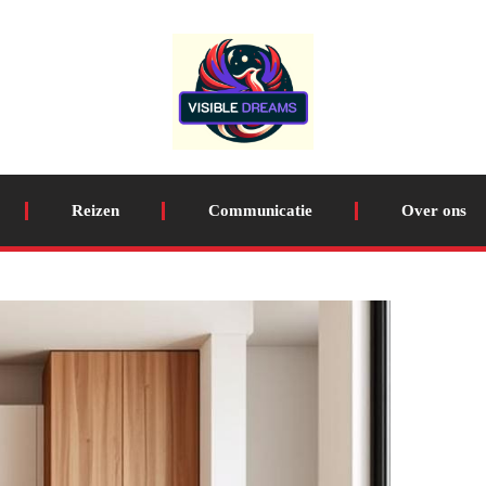
Reizen
Communicatie
Over ons