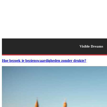
Visible Dreams
Hoe bezoek je bezienswaardigheden zonder drukte?