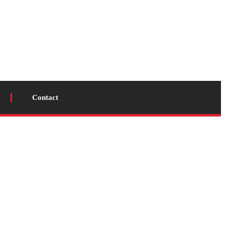
Contact