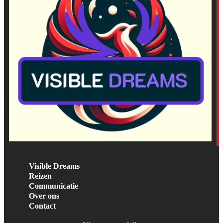
Visible Dreams
Reizen
Communicatie
Over ons
Contact