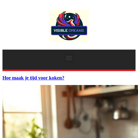
Hoe maak je tijd voor koken?