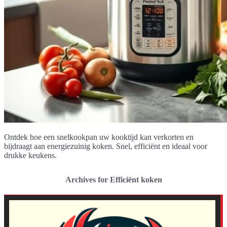
Ontdek hoe een snelkookpan uw kooktijd kan verkorten en
bijdraagt aan energiezuinig koken. Snel, efficiënt en ideaal voor
drukke keukens.
Archives for Efficiënt koken