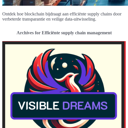
Ontdek hoe blockchain bijdraagt aan efficiënte supply chains door
verbeterde transparantie en veilige data-uitwisseling.
Archives for Efficiënte supply chain management