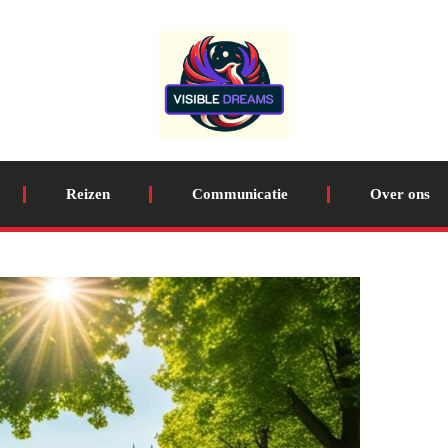
Reizen
Communicatie
Over ons