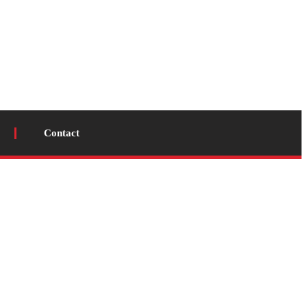
Contact