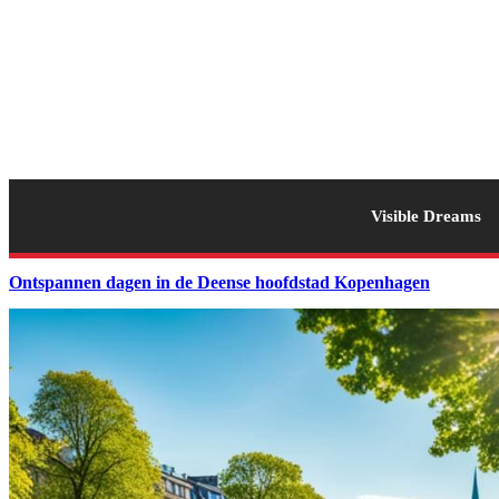
Visible Dreams
Ontspannen dagen in de Deense hoofdstad Kopenhagen