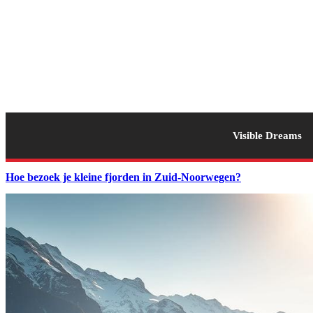
Visible Dreams
Hoe bezoek je kleine fjorden in Zuid-Noorwegen?