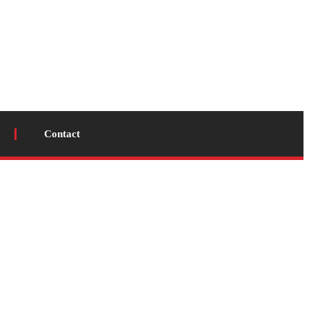
Contact