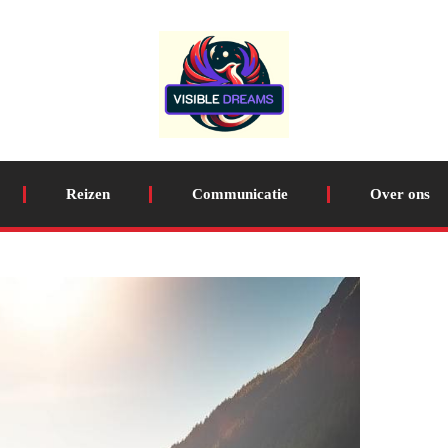
Reizen
Communicatie
Over ons