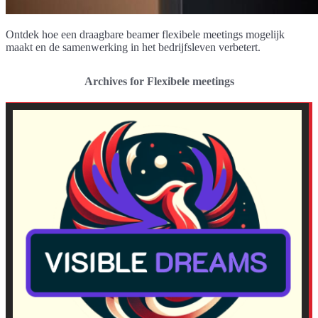
Ontdek hoe een draagbare beamer flexibele meetings mogelijk
maakt en de samenwerking in het bedrijfsleven verbetert.
Archives for Flexibele meetings