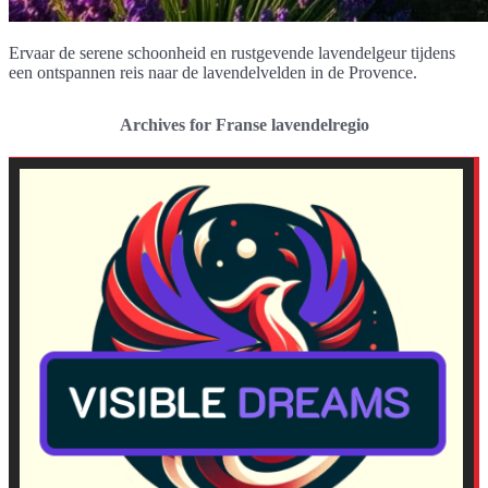
Ervaar de serene schoonheid en rustgevende lavendelgeur tijdens
een ontspannen reis naar de lavendelvelden in de Provence.
Archives for Franse lavendelregio