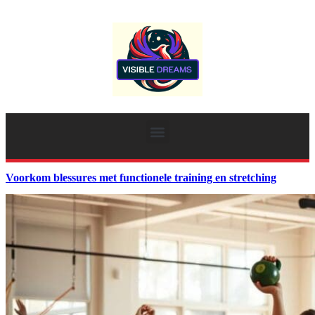
Voorkom blessures met functionele training en stretching