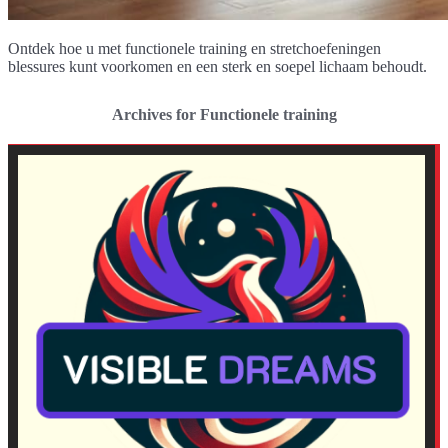
Ontdek hoe u met functionele training en stretchoefeningen
blessures kunt voorkomen en een sterk en soepel lichaam behoudt.
Archives for Functionele training