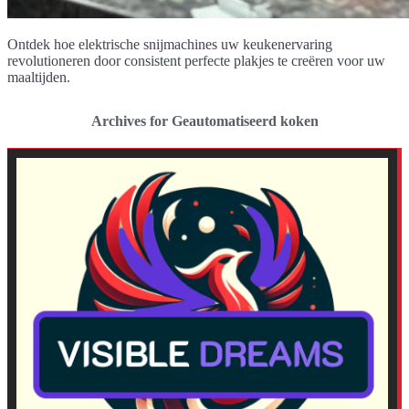
Ontdek hoe elektrische snijmachines uw keukenervaring
revolutioneren door consistent perfecte plakjes te creëren voor uw
maaltijden.
Archives for Geautomatiseerd koken