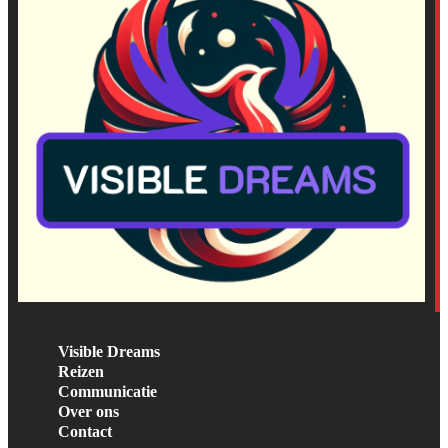
Visible Dreams
Reizen
Communicatie
Over ons
Contact