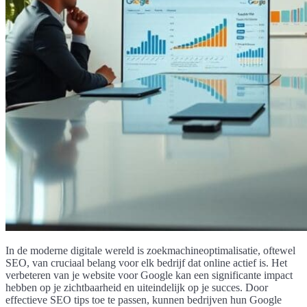
In de moderne digitale wereld is zoekmachineoptimalisatie, oftewel
SEO, van cruciaal belang voor elk bedrijf dat online actief is. Het
verbeteren van je website voor Google kan een significante impact
hebben op je zichtbaarheid en uiteindelijk op je succes. Door
effectieve SEO tips toe te passen, kunnen bedrijven hun Google