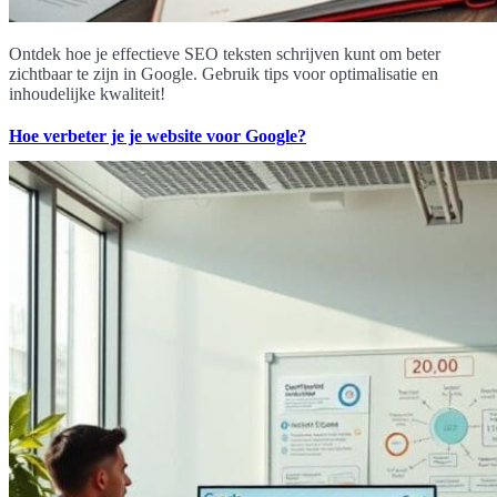
Ontdek hoe je effectieve SEO teksten schrijven kunt om beter
zichtbaar te zijn in Google. Gebruik tips voor optimalisatie en
inhoudelijke kwaliteit!
Hoe verbeter je je website voor Google?