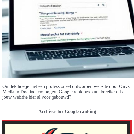
Ontdek hoe je met een professioneel ontworpen website door Onyx
Media in Doetinchem hogere Google rankings kunt bereiken. Is
jouw website hier al voor gebouwd?
Archives for Google ranking