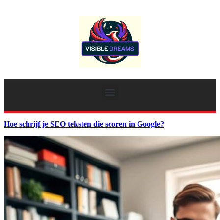
Hoe schrijf je SEO teksten die scoren in Google?