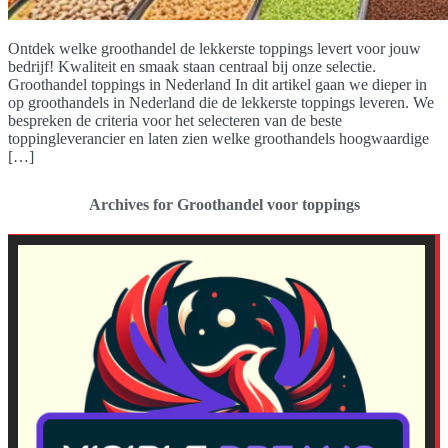
Ontdek welke groothandel de lekkerste toppings levert voor jouw
bedrijf! Kwaliteit en smaak staan centraal bij onze selectie.
Groothandel toppings in Nederland In dit artikel gaan we dieper in
op groothandels in Nederland die de lekkerste toppings leveren. We
bespreken de criteria voor het selecteren van de beste
toppingleverancier en laten zien welke groothandels hoogwaardige
[…]
Archives for Groothandel voor toppings