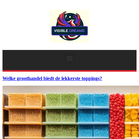
Welke groothandel biedt de lekkerste toppings?