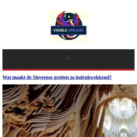
Wat maakt de Sloveense grotten zo indrukwekkend?