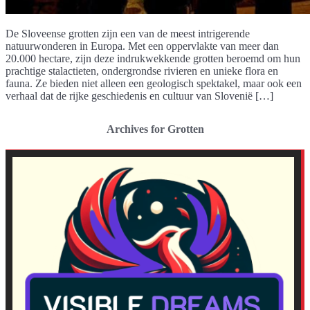
De Sloveense grotten zijn een van de meest intrigerende
natuurwonderen in Europa. Met een oppervlakte van meer dan
20.000 hectare, zijn deze indrukwekkende grotten beroemd om hun
prachtige stalactieten, ondergrondse rivieren en unieke flora en
fauna. Ze bieden niet alleen een geologisch spektakel, maar ook een
verhaal dat de rijke geschiedenis en cultuur van Slovenië […]
Archives for Grotten