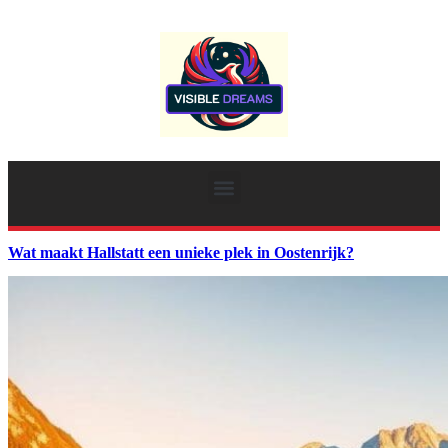
Wat maakt Hallstatt een unieke plek in Oostenrijk?