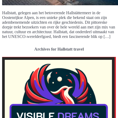
Hallstatt, gelegen aan het betoverende Hallstättermeer in de
Oostenrijkse Alpen, is een unieke plek die bekend staat om zijn
adembenemende uitzichten en rijke geschiedenis. Dit pittoreske
dorpje trekt bezoekers van over de hele wereld aan met zijn mix van
natuur, cultuur en architectuur. Hallstatt, dat onderdeel uitmaakt van
het UNESCO-werelderfgoed, biedt een fascinerende blik op […]
Archives for Hallstatt travel