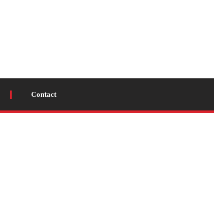
Contact