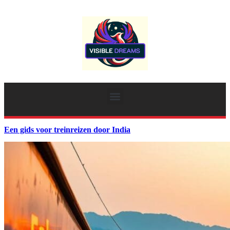
Een gids voor treinreizen door India