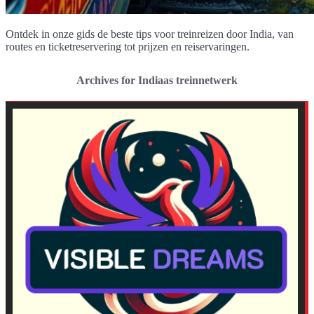
Ontdek in onze gids de beste tips voor treinreizen door India, van
routes en ticketreservering tot prijzen en reiservaringen.
Archives for Indiaas treinnetwerk