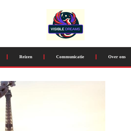
Reizen
Communicatie
Over ons