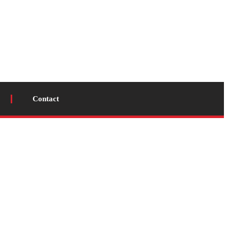
Contact