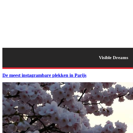
Visible Dreams
De meest instagrambare plekken in Parijs