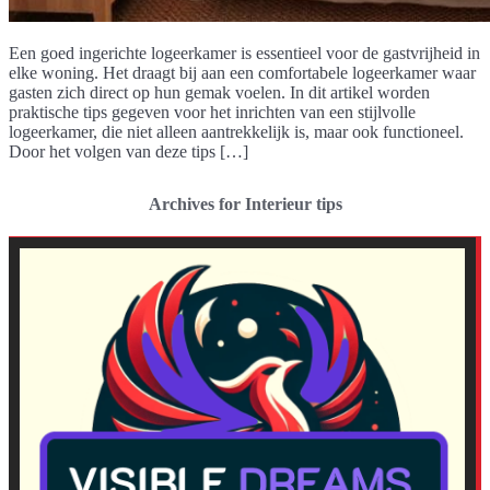
Een goed ingerichte logeerkamer is essentieel voor de gastvrijheid in
elke woning. Het draagt bij aan een comfortabele logeerkamer waar
gasten zich direct op hun gemak voelen. In dit artikel worden
praktische tips gegeven voor het inrichten van een stijlvolle
logeerkamer, die niet alleen aantrekkelijk is, maar ook functioneel.
Door het volgen van deze tips […]
Archives for Interieur tips