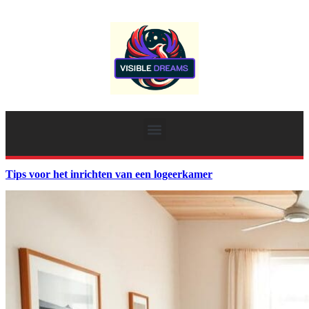
Tips voor het inrichten van een logeerkamer